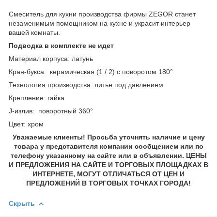
Смеситель для кухни производства фирмы ZEGOR станет
незаменимым помощником на кухне и украсит интерьер
вашей комнаты.
Подводка в комплекте не идет
Материал корпуса: латунь
Кран-букса: керамическая (1 / 2) с поворотом 180°
Технология производства: литье под давлением
Крепление: гайка
J-излив: поворотный 360°
Цвет: хром
Уважаемые клиенты! Просьба уточнять наличие и цену
товара у представителя компании сообщением или по
телефону указанному на сайте или в объявлении. ЦЕНЫ
И ПРЕДЛОЖЕНИЯ НА САЙТЕ И ТОРГОВЫХ ПЛОЩАДКАХ В
ИНТЕРНЕТЕ, МОГУТ ОТЛИЧАТЬСЯ ОТ ЦЕН И
ПРЕДЛОЖЕНИЙ В ТОРГОВЫХ ТОЧКАХ ГОРОДА!
Скрыть