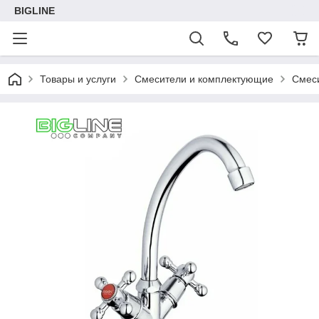
BIGLINE
Товары и услуги
Смесители и комплектующие
Смеси