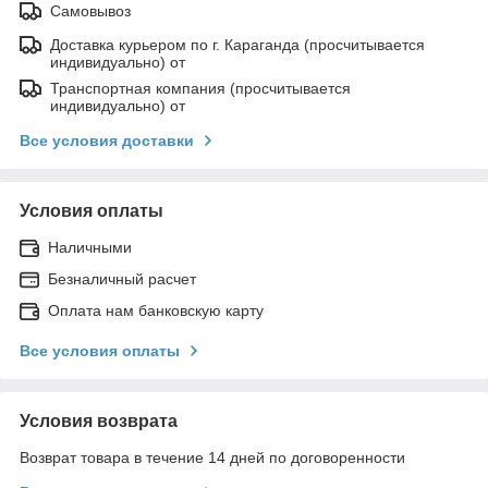
Самовывоз
Доставка курьером по г. Караганда (просчитывается
индивидуально) от
Транспортная компания (просчитывается
индивидуально) от
Все условия доставки
Условия оплаты
Наличными
Безналичный расчет
Оплата нам банковскую карту
Все условия оплаты
Условия возврата
Возврат товара в течение 14 дней по договоренности