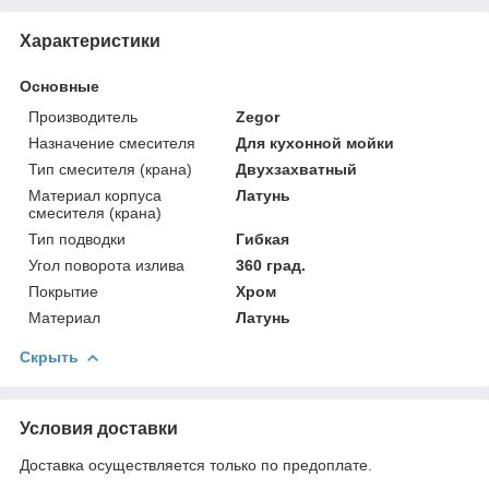
Характеристики
Основные
Производитель
Zegor
Назначение смесителя
Для кухонной мойки
Тип смесителя (крана)
Двухзахватный
Материал корпуса
Латунь
смесителя (крана)
Тип подводки
Гибкая
Угол поворота излива
360 град.
Покрытие
Хром
Материал
Латунь
Скрыть
Условия доставки
Доставка осуществляется только по предоплате.