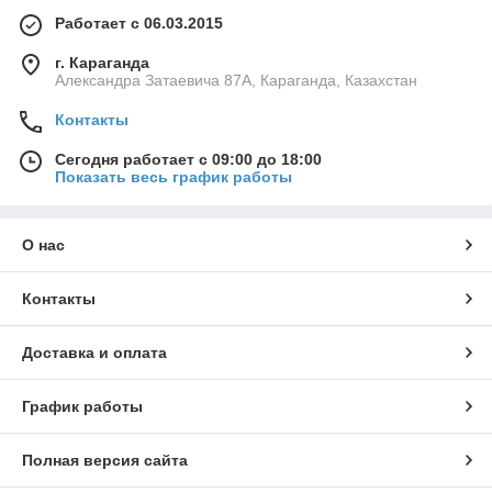
Работает с 06.03.2015
г. Караганда
Александра Затаевича 87А, Караганда, Казахстан
Контакты
Сегодня работает с 09:00 до 18:00
Показать весь график работы
О нас
Контакты
Доставка и оплата
График работы
Полная версия сайта