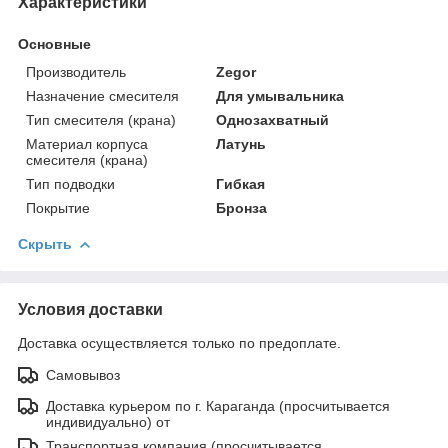
Характеристики
Основные
Производитель
Zegor
Назначение смесителя
Для умывальника
Тип смесителя (крана)
Однозахватный
Материал корпуса
Латунь
смесителя (крана)
Тип подводки
Гибкая
Покрытие
Бронза
Скрыть
Условия доставки
Доставка осуществляется только по предоплате.
Самовывоз
Доставка курьером по г. Караганда (просчитывается
индивидуально) от
Транспортная компания (просчитывается