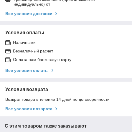
индивидуально) от
Все условия доставки
Условия оплаты
Наличными
Безналичный расчет
Оплата нам банковскую карту
Все условия оплаты
Условия возврата
Возврат товара в течение 14 дней по договоренности
Все условия возврата
С этим товаром также заказывают