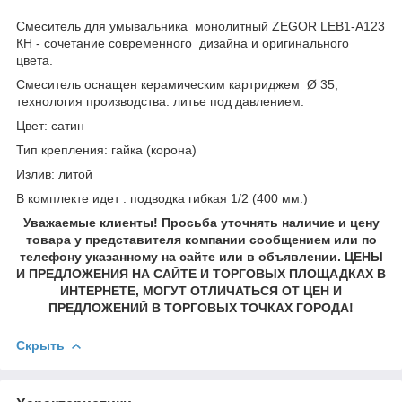
Смеситель для умывальника монолитный ZEGOR LEB1-A123
КН - сочетание современного дизайна и оригинального
цвета.
Смеситель оснащен керамическим картриджем Ø 35,
технология производства: литье под давлением.
Цвет: сатин
Тип крепления: гайка (корона)
Излив: литой
В комплекте идет : подводка гибкая 1/2 (400 мм.)
Уважаемые клиенты! Просьба уточнять наличие и цену
товара у представителя компании сообщением или по
телефону указанному на сайте или в объявлении. ЦЕНЫ
И ПРЕДЛОЖЕНИЯ НА САЙТЕ И ТОРГОВЫХ ПЛОЩАДКАХ В
ИНТЕРНЕТЕ, МОГУТ ОТЛИЧАТЬСЯ ОТ ЦЕН И
ПРЕДЛОЖЕНИЙ В ТОРГОВЫХ ТОЧКАХ ГОРОДА!
Скрыть