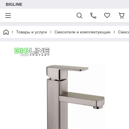
BIGLINE
Товары и услуги
Смесители и комплектующие
Смес