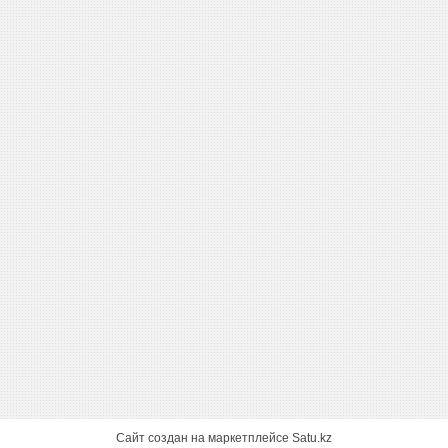
Сайт создан на маркетплейсе
Satu.kz