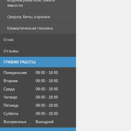
Водонагреватели, баки и
ёмкости
Сверла, биты, коронки
Климатическая техника
О нас
Отзывы
ГРАФИК РАБОТЫ
Понедельник
09:00
18:00
Вторник
09:00
18:00
Среда
09:00
18:00
Четверг
09:00
18:00
Пятница
09:00
18:00
Суббота
09:00
18:00
Воскресенье
Выходной