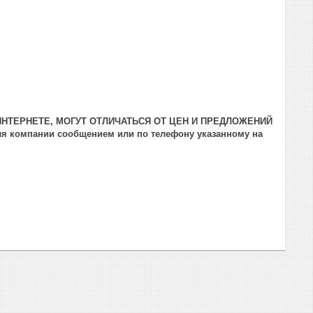
ИНТЕРНЕТЕ, МОГУТ ОТЛИЧАТЬСЯ ОТ ЦЕН И ПРЕДЛОЖЕНИЙ
я компании сообщением или по телефону указанному на