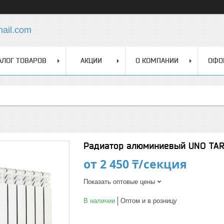
mail.com
АЛОГ ТОВАРОВ
АКЦИИ
О КОМПАНИИ
ОФО
Радиатор алюминиевый UNO TAR
от
2 450 ₸/секция
Показать оптовые цены
В наличии
Оптом и в розницу