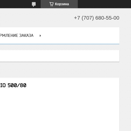
Корзина
+7 (707) 680-55-00
РМЛЕНИЕ ЗАКАЗА
IO 500/80