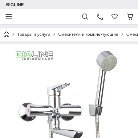
BIGLINE
Товары и услуги
Смесители и комплектующие
Смеси