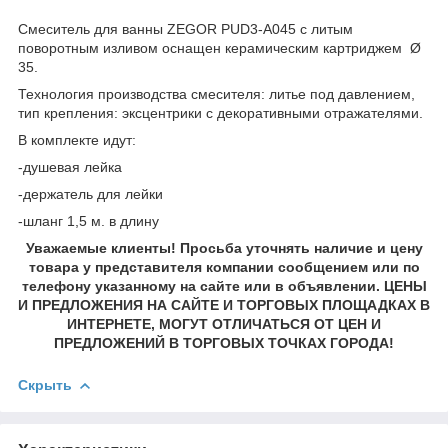
Смеситель для ванны ZEGOR PUD3-A045 с литым
поворотным изливом оснащен керамическим картриджем Ø
35.
Технология производства смесителя: литье под давлением,
тип крепления: эксцентрики с декоративными отражателями.
В комплекте идут:
-душевая лейка
-держатель для лейки
-шланг 1,5 м. в длину
Уважаемые клиенты! Просьба уточнять наличие и цену
товара у представителя компании сообщением или по
телефону указанному на сайте или в объявлении. ЦЕНЫ
И ПРЕДЛОЖЕНИЯ НА САЙТЕ И ТОРГОВЫХ ПЛОЩАДКАХ В
ИНТЕРНЕТЕ, МОГУТ ОТЛИЧАТЬСЯ ОТ ЦЕН И
ПРЕДЛОЖЕНИЙ В ТОРГОВЫХ ТОЧКАХ ГОРОДА!
Скрыть