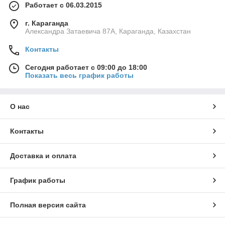
Работает с 06.03.2015
г. Караганда
Александра Затаевича 87А, Караганда, Казахстан
Контакты
Сегодня работает с 09:00 до 18:00
Показать весь график работы
О нас
Контакты
Доставка и оплата
График работы
Полная версия сайта