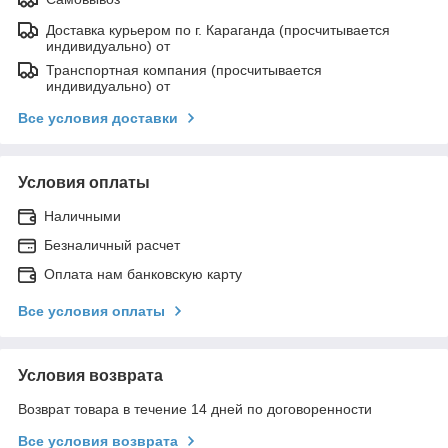
Доставка курьером по г. Караганда (просчитывается
индивидуально) от
Транспортная компания (просчитывается
индивидуально) от
Все условия доставки
Условия оплаты
Наличными
Безналичный расчет
Оплата нам банковскую карту
Все условия оплаты
Условия возврата
Возврат товара в течение 14 дней по договоренности
Все условия возврата