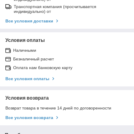
Транспортная компания (просчитывается
индивидуально) от
Все условия доставки
Условия оплаты
Наличными
Безналичный расчет
Оплата нам банковскую карту
Все условия оплаты
Условия возврата
Возврат товара в течение 14 дней по договоренности
Все условия возврата