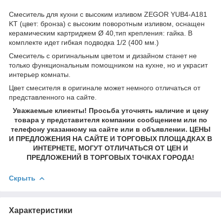
Смеситель для кухни с высоким изливом ZEGOR YUB4-A181
KT (цвет: бронза) с высоким поворотным изливом, оснащен
керамическим картриджем Ø 40,тип крепления: гайка. В
комплекте идет гибкая подводка 1/2 (400 мм.)
Смеситель с оригинальным цветом и дизайном станет не
только функциональным помощником на кухне, но и украсит
интерьер комнаты.
Цвет смесителя в оригинале может немного отличаться от
представленного на сайте.
Уважаемые клиенты! Просьба уточнять наличие и цену
товара у представителя компании сообщением или по
телефону указанному на сайте или в объявлении. ЦЕНЫ
И ПРЕДЛОЖЕНИЯ НА САЙТЕ И ТОРГОВЫХ ПЛОЩАДКАХ В
ИНТЕРНЕТЕ, МОГУТ ОТЛИЧАТЬСЯ ОТ ЦЕН И
ПРЕДЛОЖЕНИЙ В ТОРГОВЫХ ТОЧКАХ ГОРОДА!
Скрыть
Характеристики