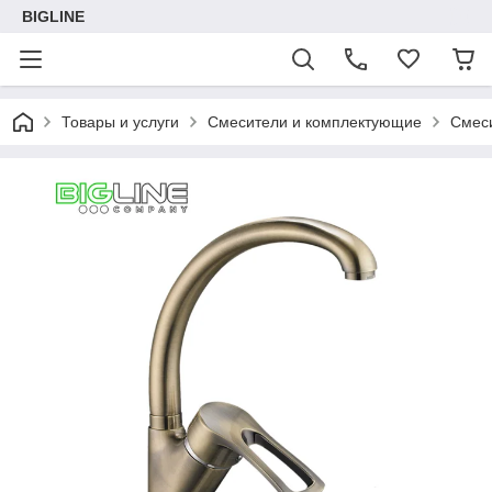
BIGLINE
Товары и услуги
Смесители и комплектующие
Смеси