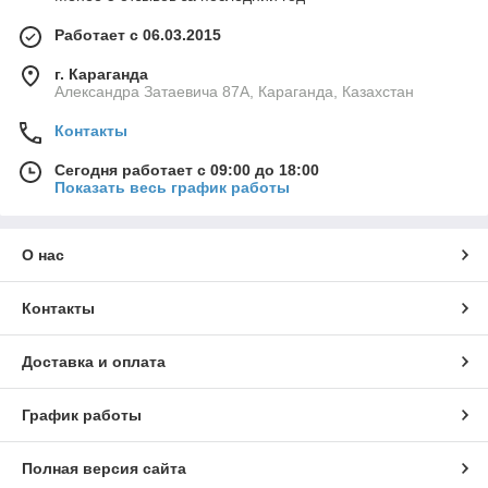
Работает с 06.03.2015
г. Караганда
Александра Затаевича 87А, Караганда, Казахстан
Контакты
Сегодня работает с 09:00 до 18:00
Показать весь график работы
О нас
Контакты
Доставка и оплата
График работы
Полная версия сайта