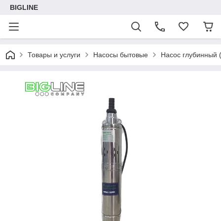
BIGLINE
Товары и услуги
Насосы бытовые
Насос глубинный 