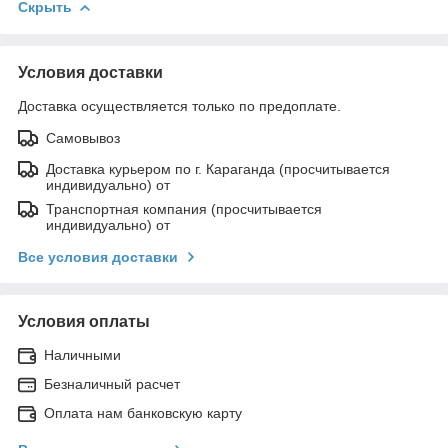
Скрыть
Условия доставки
Доставка осуществляется только по предоплате.
Самовывоз
Доставка курьером по г. Караганда (просчитывается
индивидуально) от
Транспортная компания (просчитывается
индивидуально) от
Все условия доставки
Условия оплаты
Наличными
Безналичный расчет
Оплата нам банковскую карту