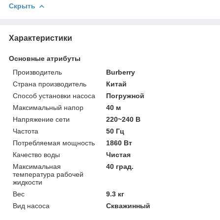
Скрыть
Характеристики
Основные атрибуты
Производитель
Burberry
Страна производитель
Китай
Способ установки насоса
Погружной
Максимальный напор
40 м
Напряжение сети
220~240 В
Частота
50 Гц
Потребляемая мощность
1860 Вт
Качество воды
Чистая
Максимальная
40 град.
температура рабочей
жидкости
Вес
9.3 кг
Вид насоса
Скважинный