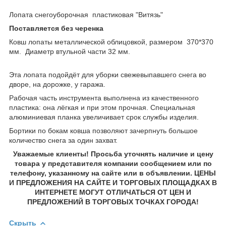
Лопата снегоуборочная пластиковая "Витязь"
Поставляется без черенка
Ковш лопаты металлической облицовкой, размером 370*370
мм. Диаметр втульной части 32 мм.
Эта лопата подойдёт для уборки свежевыпавшего снега во
дворе, на дорожке, у гаража.
Рабочая часть инструмента выполнена из качественного
пластика: она лёгкая и при этом прочная. Специальная
алюминиевая планка увеличивает срок службы изделия.
Бортики по бокам ковша позволяют зачерпнуть большое
количество снега за один захват.
Уважаемые клиенты! Просьба уточнять наличие и цену
товара у представителя компании сообщением или по
телефону, указанному на сайте или в объявлении. ЦЕНЫ
И ПРЕДЛОЖЕНИЯ НА САЙТЕ И ТОРГОВЫХ ПЛОЩАДКАХ В
ИНТЕРНЕТЕ МОГУТ ОТЛИЧАТЬСЯ ОТ ЦЕН И
ПРЕДЛОЖЕНИЙ В ТОРГОВЫХ ТОЧКАХ ГОРОДА!
Скрыть