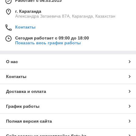
Работает с 06.03.2015
г. Караганда
Александра Затаевича 87А, Караганда, Казахстан
Контакты
Сегодня работает с 09:00 до 18:00
Показать весь график работы
О нас
Контакты
Доставка и оплата
График работы
Полная версия сайта