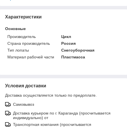
Характеристики
Основные
Производитель
Цикл
Страна производитель
Россия
Тип лопаты
Снегоуборочная
Материал рабочей части
Пластмасса
Условия доставки
Доставка осуществляется только по предоплате.
Самовывоз
Доставка курьером по г. Караганда (просчитывается
индивидуально) от
Транспортная компания (просчитывается