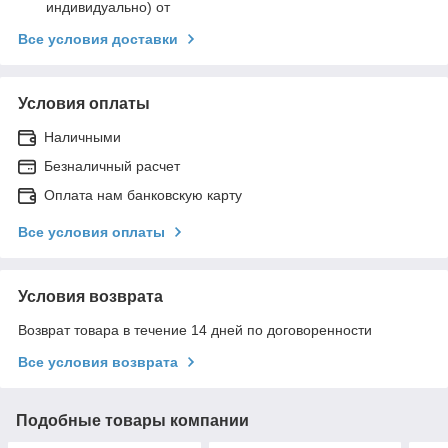
индивидуально) от
Все условия доставки
Условия оплаты
Наличными
Безналичный расчет
Оплата нам банковскую карту
Все условия оплаты
Условия возврата
Возврат товара в течение 14 дней по договоренности
Все условия возврата
Подобные товары компании