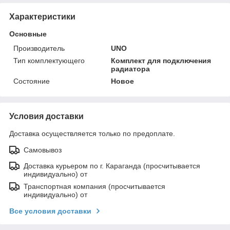
Характеристики
Основные
Производитель
UNO
Тип комплектующего
Комплект для подключения
радиатора
Состояние
Новое
Условия доставки
Доставка осуществляется только по предоплате.
Самовывоз
Доставка курьером по г. Караганда (просчитывается
индивидуально) от
Транспортная компания (просчитывается
индивидуально) от
Все условия доставки