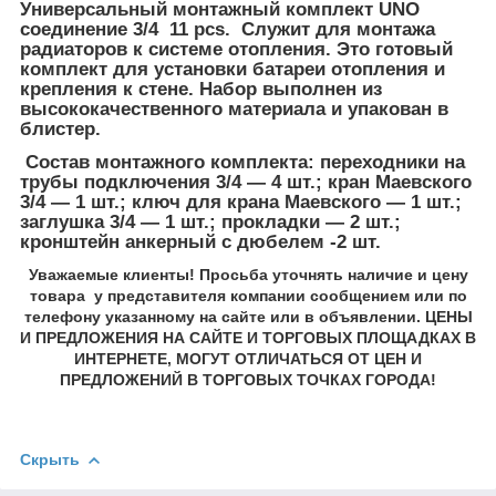
Универсальный монтажный комплект UNO
соединение 3/4 11 pcs. Служит для монтажа
радиаторов к системе отопления. Это готовый
комплект для установки батареи отопления и
крепления к стене. Набор выполнен из
высококачественного материала и упакован в
блистер.
Состав монтажного комплекта: переходники на
трубы подключения 3/4 — 4 шт.; кран Маевского
3/4 — 1 шт.; ключ для крана Маевского — 1 шт.;
заглушка 3/4 — 1 шт.; прокладки — 2 шт.;
кронштейн анкерный с дюбелем -2 шт.
Уважаемые клиенты! Просьба уточнять наличие и цену
товара у представителя компании сообщением или по
телефону указанному на сайте или в объявлении. ЦЕНЫ
И ПРЕДЛОЖЕНИЯ НА САЙТЕ И ТОРГОВЫХ ПЛОЩАДКАХ В
ИНТЕРНЕТЕ, МОГУТ ОТЛИЧАТЬСЯ ОТ ЦЕН И
ПРЕДЛОЖЕНИЙ В ТОРГОВЫХ ТОЧКАХ ГОРОДА!
Скрыть