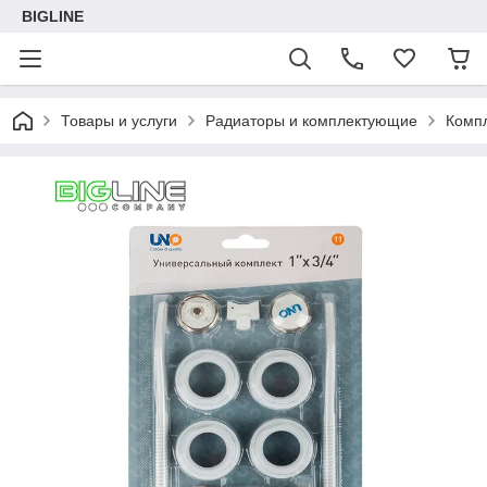
BIGLINE
Товары и услуги
Радиаторы и комплектующие
Комп