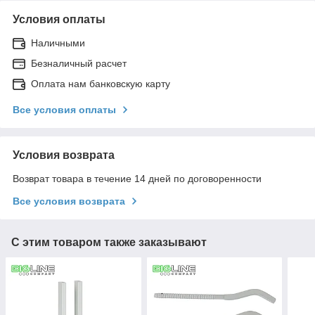
Условия оплаты
Наличными
Безналичный расчет
Оплата нам банковскую карту
Все условия оплаты
Условия возврата
Возврат товара в течение 14 дней по договоренности
Все условия возврата
С этим товаром также заказывают