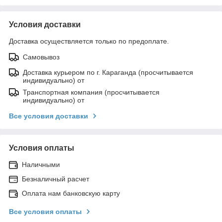
Условия доставки
Доставка осуществляется только по предоплате.
Самовывоз
Доставка курьером по г. Караганда (просчитывается
индивидуально) от
Транспортная компания (просчитывается
индивидуально) от
Все условия доставки
Условия оплаты
Наличными
Безналичный расчет
Оплата нам банковскую карту
Все условия оплаты