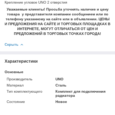
Крепление угловое UNO 2 отверстия
Уважаемые клиенты! Просьба уточнять наличие и цену
товара у представителя компании сообщением или по
телефону указанному на сайте или в объявлении. ЦЕНЫ
И ПРЕДЛОЖЕНИЯ НА САЙТЕ И ТОРГОВЫХ ПЛОЩАДКАХ В
ИНТЕРНЕТЕ, МОГУТ ОТЛИЧАТЬСЯ ОТ ЦЕН И
ПРЕДЛОЖЕНИЙ В ТОРГОВЫХ ТОЧКАХ ГОРОДА!
Скрыть
Характеристики
Основные
Производитель
UNO
Материал
Сталь
Тип комплектующего
Комплект для подключения
радиатора
Состояние
Новое