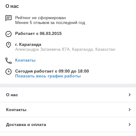
О нас
Рейтинг не сформирован
Менее 5 отзывов за последний год
Работает с 06.03.2015
г. Караганда
Александра Затаевича 87А, Караганда, Казахстан
Контакты
Сегодня работает с 09:00 до 18:00
Показать весь график работы
О нас
Контакты
Доставка и оплата