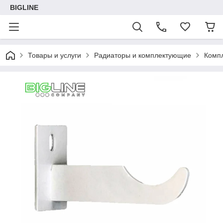
BIGLINE
Товары и услуги
Радиаторы и комплектующие
Комп