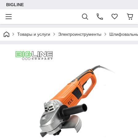
BIGLINE
Товары и услуги
Электроинструменты
Шлифовальны