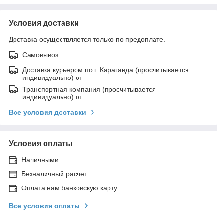
Условия доставки
Доставка осуществляется только по предоплате.
Самовывоз
Доставка курьером по г. Караганда (просчитывается
индивидуально) от
Транспортная компания (просчитывается
индивидуально) от
Все условия доставки
Условия оплаты
Наличными
Безналичный расчет
Оплата нам банковскую карту
Все условия оплаты