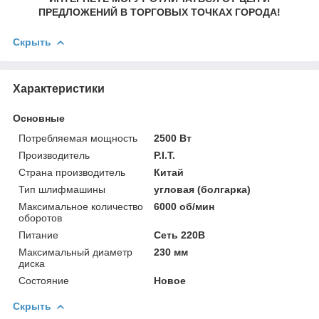
ПРЕДЛОЖЕНИЙ В ТОРГОВЫХ ТОЧКАХ ГОРОДА!
Скрыть
Характеристики
Основные
Потребляемая мощность
2500 Вт
Производитель
P.I.T.
Страна производитель
Китай
Тип шлифмашины
угловая (болгарка)
Максимальное количество
6000 об/мин
оборотов
Питание
Сеть 220В
Максимальный диаметр
230 мм
диска
Состояние
Новое
Скрыть