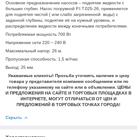
Основное предназначение насосов – поднятие жидкости с
больших глубин. Насос погружной P.I.T.025-26, применяется
для поднятия чистой ( или слабо загрязненной воды) с
заданной глубины, поднятие её на нужный уровень, и
распределение жидкости между конечными потребителями.
Потребляемая мощность:700 Вт
Напряжение сети 220 ~ 240 В
Максимальный напор: 26 м.
Пропускная способность: 1,5 мᶾ/час
Выход: 25 мм.
Уважаемые клиенты! Просьба уточнять наличие и цену
товара у представителя компании сообщением или по
телефону указанному на сайте или в объявлении. ЦЕНЫ
И ПРЕДЛОЖЕНИЯ НА САЙТЕ И ТОРГОВЫХ ПЛОЩАДКАХ В
ИНТЕРНЕТЕ, МОГУТ ОТЛИЧАТЬСЯ ОТ ЦЕН И
ПРЕДЛОЖЕНИЙ В ТОРГОВЫХ ТОЧКАХ ГОРОДА!
Скрыть