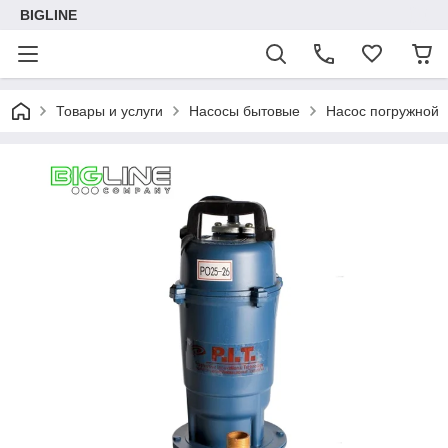
BIGLINE
Товары и услуги
Насосы бытовые
Насос погружной