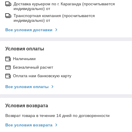
Доставка курьером по г. Караганда (просчитывается
индивидуально) от
Транспортная компания (просчитывается
индивидуально) от
Все условия доставки
Условия оплаты
Наличными
Безналичный расчет
Оплата нам банковскую карту
Все условия оплаты
Условия возврата
Возврат товара в течение 14 дней по договоренности
Все условия возврата