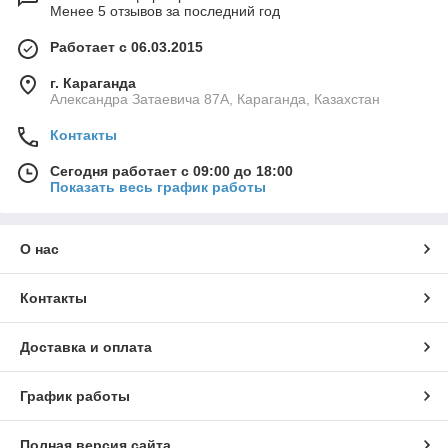
Менее 5 отзывов за последний год
Работает с 06.03.2015
г. Караганда
Александра Затаевича 87А, Караганда, Казахстан
Контакты
Сегодня работает с 09:00 до 18:00
Показать весь график работы
О нас
Контакты
Доставка и оплата
График работы
Полная версия сайта