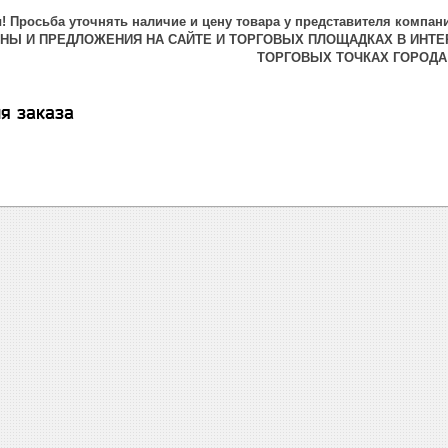
 Просьба уточнять наличие и цену товара у представителя компани
ЕНЫ И ПРЕДЛОЖЕНИЯ НА САЙТЕ И ТОРГОВЫХ ПЛОЩАДКАХ В ИНТЕ
ТОРГОВЫХ ТОЧКАХ ГОРОДА
я заказа