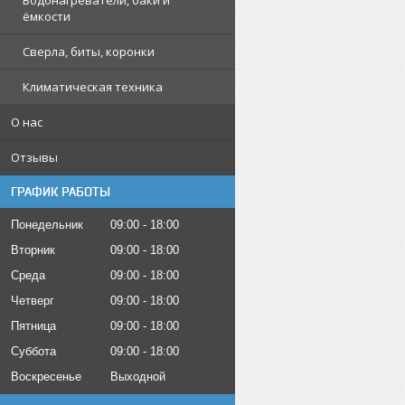
Водонагреватели, баки и
ёмкости
Сверла, биты, коронки
Климатическая техника
О нас
Отзывы
ГРАФИК РАБОТЫ
Понедельник
09:00
18:00
Вторник
09:00
18:00
Среда
09:00
18:00
Четверг
09:00
18:00
Пятница
09:00
18:00
Суббота
09:00
18:00
Воскресенье
Выходной