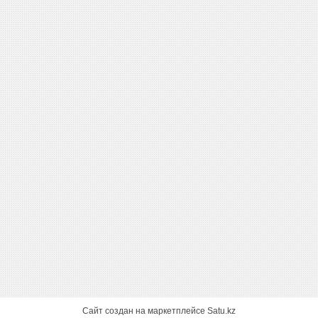
Сайт создан на маркетплейсе
Satu.kz