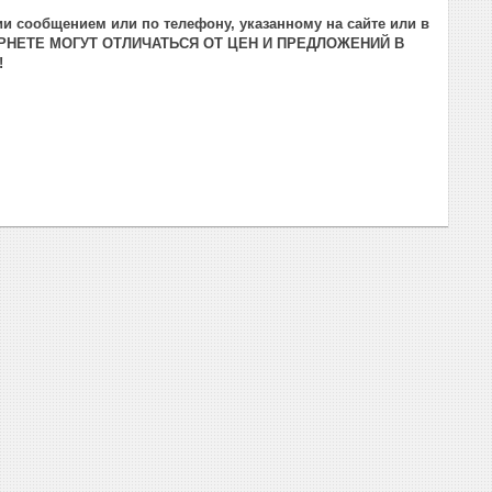
и сообщением или по телефону, указанному на сайте или в
РНЕТЕ МОГУТ ОТЛИЧАТЬСЯ ОТ ЦЕН И ПРЕДЛОЖЕНИЙ В
!