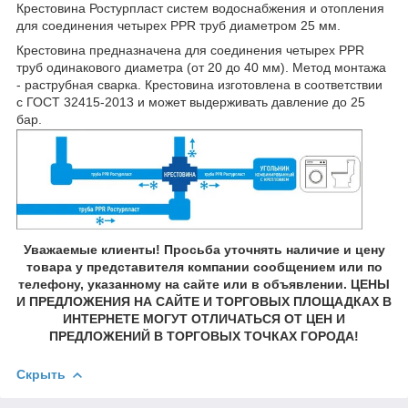
Крестовина Ростурпласт систем водоснабжения и отопления
для соединения четырех PPR труб диаметром 25 мм.
Крестовина предназначена для соединения четырех PPR
труб одинакового диаметра (от 20 до 40 мм). Метод монтажа
- раструбная сварка. Крестовина изготовлена в соответствии
с ГОСТ 32415-2013 и может выдерживать давление до 25
бар.
Уважаемые клиенты! Просьба уточнять наличие и цену
товара у представителя компании сообщением или по
телефону, указанному на сайте или в объявлении. ЦЕНЫ
И ПРЕДЛОЖЕНИЯ НА САЙТЕ И ТОРГОВЫХ ПЛОЩАДКАХ В
ИНТЕРНЕТЕ МОГУТ ОТЛИЧАТЬСЯ ОТ ЦЕН И
ПРЕДЛОЖЕНИЙ В ТОРГОВЫХ ТОЧКАХ ГОРОДА!
Скрыть