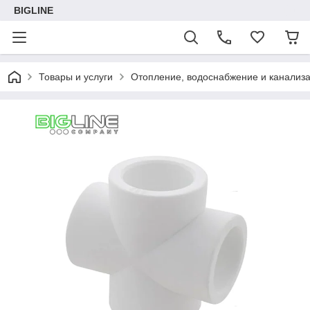
BIGLINE
Товары и услуги
Отопление, водоснабжение и канализ