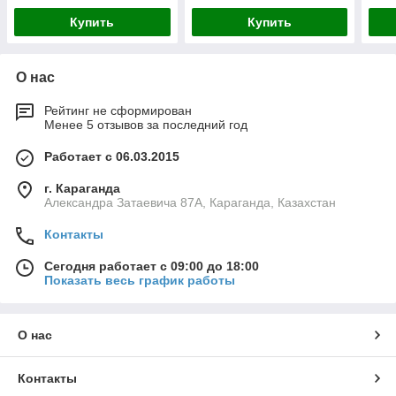
Купить
Купить
О нас
Рейтинг не сформирован
Менее 5 отзывов за последний год
Работает с 06.03.2015
г. Караганда
Александра Затаевича 87А, Караганда, Казахстан
Контакты
Сегодня работает с 09:00 до 18:00
Показать весь график работы
О нас
Контакты