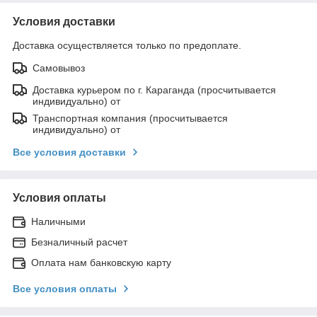
Условия доставки
Доставка осуществляется только по предоплате.
Самовывоз
Доставка курьером по г. Караганда (просчитывается
индивидуально) от
Транспортная компания (просчитывается
индивидуально) от
Все условия доставки
Условия оплаты
Наличными
Безналичный расчет
Оплата нам банковскую карту
Все условия оплаты