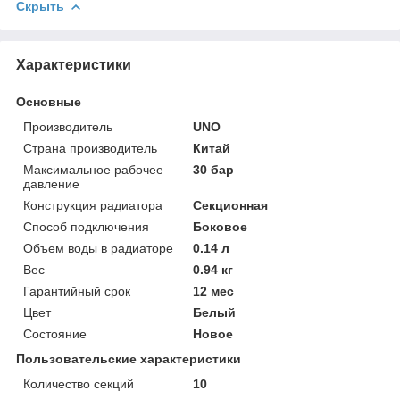
Скрыть
Характеристики
Основные
Производитель
UNO
Страна производитель
Китай
Максимальное рабочее
30 бар
давление
Конструкция радиатора
Секционная
Способ подключения
Боковое
Объем воды в радиаторе
0.14 л
Вес
0.94 кг
Гарантийный срок
12 мес
Цвет
Белый
Состояние
Новое
Пользовательские характеристики
Количество секций
10