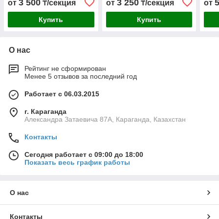
3 500
3 250
от
₸/секция
от
₸/секция
от
Купить
Купить
О нас
Рейтинг не сформирован
Менее 5 отзывов за последний год
Работает с 06.03.2015
г. Караганда
Александра Затаевича 87А, Караганда, Казахстан
Контакты
Сегодня работает с 09:00 до 18:00
Показать весь график работы
О нас
Контакты