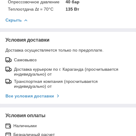
Опрессовочное давление
40 бар
Теплоотдача Δt = 70°C
135 Вт
Скрыть
Условия доставки
Доставка осуществляется только по предоплате.
Самовывоз
Доставка курьером по г. Караганда (просчитывается
индивидуально) от
Транспортная компания (просчитывается
индивидуально) от
Все условия доставки
Условия оплаты
Наличными
Безналичный расчет