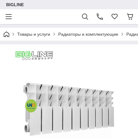
BIGLINE
Товары и услуги
Радиаторы и комплектующие
Ради