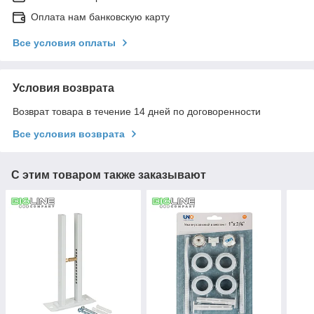
Оплата нам банковскую карту
Все условия оплаты
Условия возврата
Возврат товара в течение 14 дней по договоренности
Все условия возврата
С этим товаром также заказывают