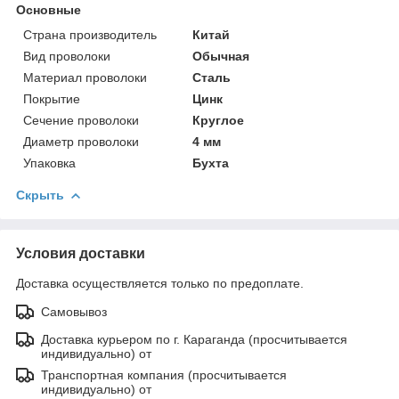
Основные
Страна производитель
Китай
Вид проволоки
Обычная
Материал проволоки
Сталь
Покрытие
Цинк
Сечение проволоки
Круглое
Диаметр проволоки
4 мм
Упаковка
Бухта
Скрыть
Условия доставки
Доставка осуществляется только по предоплате.
Самовывоз
Доставка курьером по г. Караганда (просчитывается
индивидуально) от
Транспортная компания (просчитывается
индивидуально) от