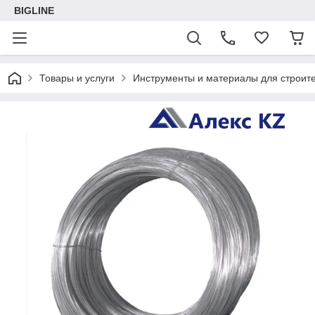
BIGLINE
Товары и услуги
Инструменты и материалы для строите