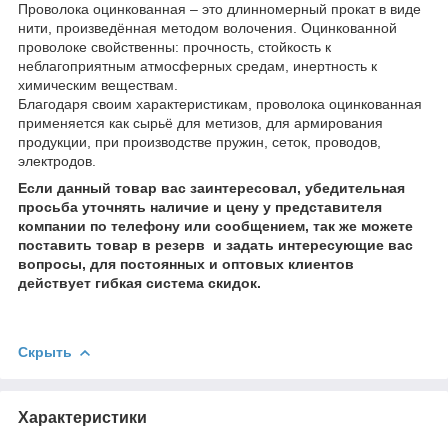
Проволока оцинкованная – это длинномерный прокат в виде
нити, произведённая методом волочения. Оцинкованной
проволоке свойственны: прочность, стойкость к
неблагоприятным атмосферных средам, инертность к
химическим веществам.
Благодаря своим характеристикам, проволока оцинкованная
применяется как сырьё для метизов, для армирования
продукции, при производстве пружин, сеток, проводов,
электродов.
Если данный товар вас заинтересовал, убедительная
просьба уточнять наличие и цену у представителя
компании по телефону или сообщением, так же можете
поставить товар в резерв и задать интересующие вас
вопросы, для постоянных и оптовых клиентов
действует гибкая система скидок.
Скрыть
Характеристики