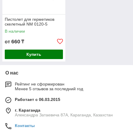
Пистолет для герметиков
скелетный NM 0120-5
В наличии
660
от
₸
Купить
О нас
Рейтинг не сформирован
Менее 5 отзывов за последний год
Работает с 06.03.2015
г. Караганда
Александра Затаевича 87А, Караганда, Казахстан
Контакты