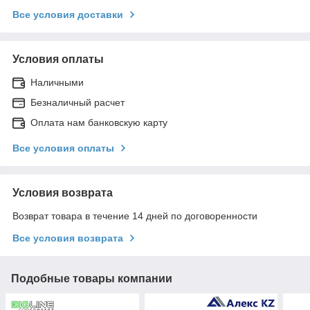
Все условия доставки
Условия оплаты
Наличными
Безналичный расчет
Оплата нам банковскую карту
Все условия оплаты
Условия возврата
Возврат товара в течение 14 дней по договоренности
Все условия возврата
Подобные товары компании