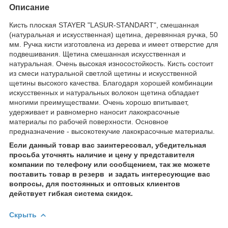
Описание
Кисть плоская STAYER "LASUR-STANDART", смешанная
(натуральная и искусственная) щетина, деревянная ручка, 50
мм. Ручка кисти изготовлена из дерева и имеет отверстие для
подвешивания. Щетина смешанная искусственная и
натуральная. Очень высокая износостойкость. Кисть состоит
из смеси натуральной светлой щетины и искусственной
щетины высокого качества. Благодаря хорошей комбинации
искусственных и натуральных волокон щетина обладает
многими преимуществами. Очень хорошо впитывает,
удерживает и равномерно наносит лакокрасочные
материалы по рабочей поверхности. Основное
предназначение - высокотекучие лакокрасочные материалы.
Если данный товар вас заинтересовал, убедительная
просьба уточнять наличие и цену у представителя
компании по телефону или сообщением, так же можете
поставить товар в резерв и задать интересующие вас
вопросы, для постоянных и оптовых клиентов
действует гибкая система скидок.
Скрыть