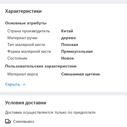
Характеристики
Основные атрибуты
Страна производитель
Китай
Материал ручки
дерево
Тип малярной кисти
Плоская
Форма малярной кисти
Прямоугольная
Состояние
Новое
Пользовательские характеристики
Материал ворса
Смешанная щетина
Скрыть
Условия доставки
Доставка осуществляется только по предоплате.
Самовывоз