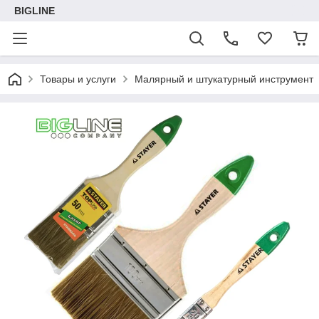
BIGLINE
Товары и услуги
Малярный и штукатурный инструмент