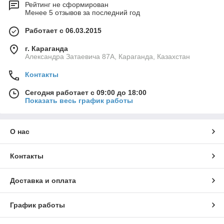
Рейтинг не сформирован
Менее 5 отзывов за последний год
Работает с 06.03.2015
г. Караганда
Александра Затаевича 87А, Караганда, Казахстан
Контакты
Сегодня работает с 09:00 до 18:00
Показать весь график работы
О нас
Контакты
Доставка и оплата
График работы