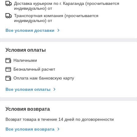
Доставка курьером по г. Караганда (просчитывается
индивидуально) от
Транспортная компания (просчитывается
индивидуально) от
Все условия доставки
Условия оплаты
Наличными
Безналичный расчет
Оплата нам банковскую карту
Все условия оплаты
Условия возврата
Возврат товара в течение 14 дней по договоренности
Все условия возврата