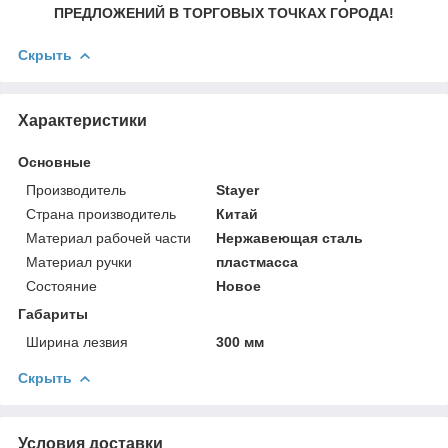
ПРЕДЛОЖЕНИЙ В ТОРГОВЫХ ТОЧКАХ ГОРОДА!
Скрыть
Характеристики
Основные
Производитель
Stayer
Страна производитель
Китай
Материал рабочей части
Нержавеющая сталь
Материал ручки
пластмасса
Состояние
Новое
Габариты
Ширина лезвия
300 мм
Скрыть
Условия доставки