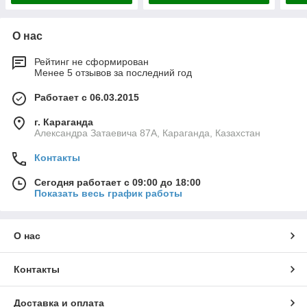
О нас
Рейтинг не сформирован
Менее 5 отзывов за последний год
Работает с 06.03.2015
г. Караганда
Александра Затаевича 87А, Караганда, Казахстан
Контакты
Сегодня работает с 09:00 до 18:00
Показать весь график работы
О нас
Контакты
Доставка и оплата