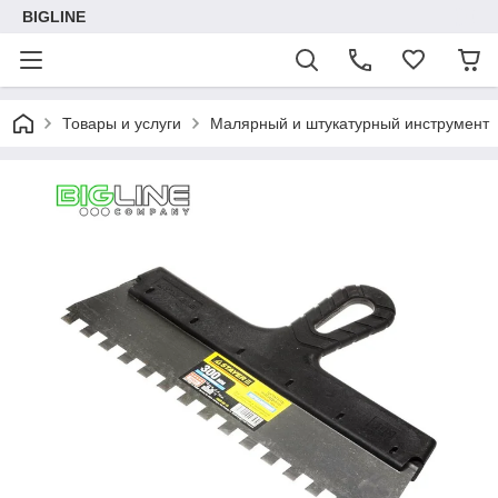
BIGLINE
Товары и услуги
Малярный и штукатурный инструмент