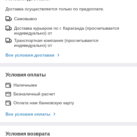
Доставка осуществляется только по предоплате.
Самовывоз
Доставка курьером по г. Караганда (просчитывается
индивидуально) от
Транспортная компания (просчитывается
индивидуально) от
Все условия доставки
Условия оплаты
Наличными
Безналичный расчет
Оплата нам банковскую карту
Все условия оплаты
Условия возврата