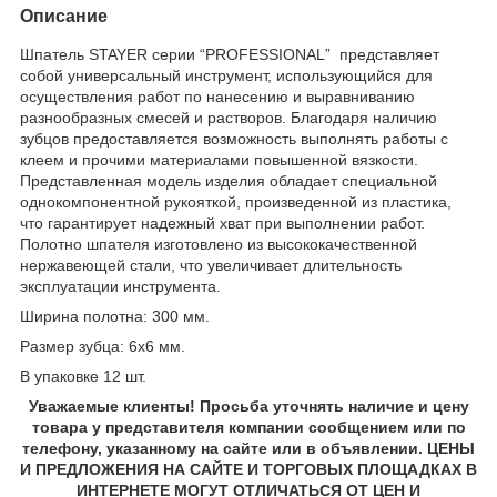
Описание
Шпатель STAYER серии “PROFESSIONAL” представляет
собой универсальный инструмент, использующийся для
осуществления работ по нанесению и выравниванию
разнообразных смесей и растворов. Благодаря наличию
зубцов предоставляется возможность выполнять работы с
клеем и прочими материалами повышенной вязкости.
Представленная модель изделия обладает специальной
однокомпонентной рукояткой, произведенной из пластика,
что гарантирует надежный хват при выполнении работ.
Полотно шпателя изготовлено из высококачественной
нержавеющей стали, что увеличивает длительность
эксплуатации инструмента.
Ширина полотна: 300 мм.
Размер зубца: 6х6 мм.
В упаковке 12 шт.
Уважаемые клиенты! Просьба уточнять наличие и цену
товара у представителя компании сообщением или по
телефону, указанному на сайте или в объявлении. ЦЕНЫ
И ПРЕДЛОЖЕНИЯ НА САЙТЕ И ТОРГОВЫХ ПЛОЩАДКАХ В
ИНТЕРНЕТЕ МОГУТ ОТЛИЧАТЬСЯ ОТ ЦЕН И