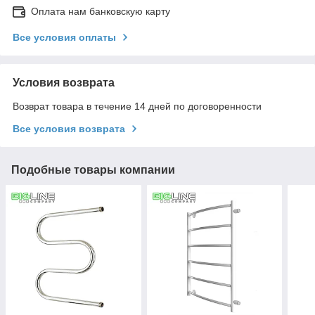
Оплата нам банковскую карту
Все условия оплаты
Условия возврата
Возврат товара в течение 14 дней по договоренности
Все условия возврата
Подобные товары компании