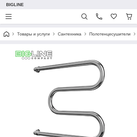
BIGLINE
Товары и услуги
Сантехника
Полотенцесушители