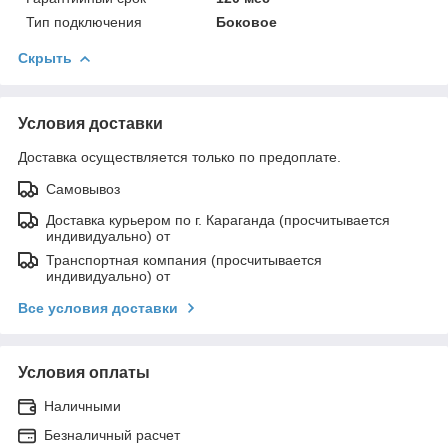
Тип подключения
Боковое
Скрыть
Условия доставки
Доставка осуществляется только по предоплате.
Самовывоз
Доставка курьером по г. Караганда (просчитывается
индивидуально) от
Транспортная компания (просчитывается
индивидуально) от
Все условия доставки
Условия оплаты
Наличными
Безналичный расчет