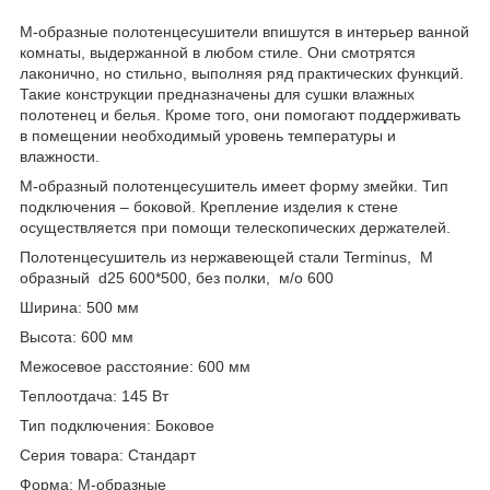
М-образные полотенцесушители впишутся в интерьер ванной
комнаты, выдержанной в любом стиле. Они смотрятся
лаконично, но стильно, выполняя ряд практических функций.
Такие конструкции предназначены для сушки влажных
полотенец и белья. Кроме того, они помогают поддерживать
в помещении необходимый уровень температуры и
влажности.
М-образный полотенцесушитель имеет форму змейки. Тип
подключения – боковой. Крепление изделия к стене
осуществляется при помощи телескопических держателей.
Полотенцесушитель из нержавеющей стали Terminus, М
образный d25 600*500, без полки, м/о 600
Ширина: 500 мм
Высота: 600 мм
Межосевое расстояние: 600 мм
Теплоотдача: 145 Вт
Тип подключения: Боковое
Серия товара: Стандарт
Форма: М-образные