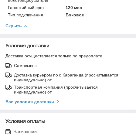
полотенцесушителя
Гарантийный срок
120 мес
Тип подключения
Боковое
Скрыть
Условия доставки
Доставка осуществляется только по предоплате.
Самовывоз
Доставка курьером по г. Караганда (просчитывается
индивидуально) от
Транспортная компания (просчитывается
индивидуально) от
Все условия доставки
Условия оплаты
Наличными