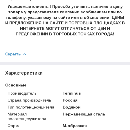
Уважаемые клиенты! Просьба уточнять наличие и цену
товара у представителя компании сообщением или по
телефону, указанному на сайте или в объявлении. ЦЕНЫ
И ПРЕДЛОЖЕНИЯ НА САЙТЕ И ТОРГОВЫХ ПЛОЩАДКАХ В
ИНТЕРНЕТЕ МОГУТ ОТЛИЧАТЬСЯ ОТ ЦЕН И
ПРЕДЛОЖЕНИЙ В ТОРГОВЫХ ТОЧКАХ ГОРОДА!
Скрыть
Характеристики
Основные
Производитель
Terminus
Страна производитель
Россия
Тип полотенцесушителя
Водяной
Материал
Нержавеющая сталь
полотенцесушителя
Форма
M-образная