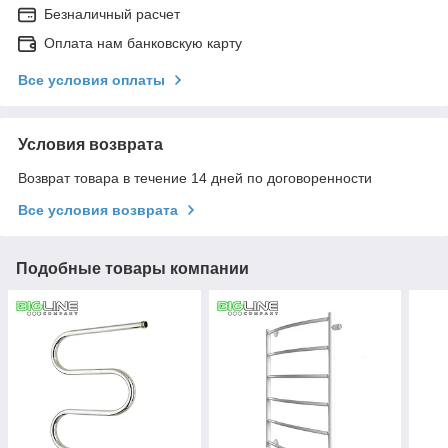
Безналичный расчет
Оплата нам банковскую карту
Все условия оплаты
Условия возврата
Возврат товара в течение 14 дней по договоренности
Все условия возврата
Подобные товары компании