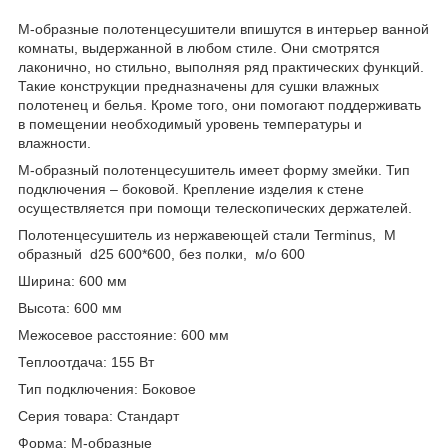
М-образные полотенцесушители впишутся в интерьер ванной
комнаты, выдержанной в любом стиле. Они смотрятся
лаконично, но стильно, выполняя ряд практических функций.
Такие конструкции предназначены для сушки влажных
полотенец и белья. Кроме того, они помогают поддерживать
в помещении необходимый уровень температуры и
влажности.
М-образный полотенцесушитель имеет форму змейки. Тип
подключения – боковой. Крепление изделия к стене
осуществляется при помощи телескопических держателей.
Полотенцесушитель из нержавеющей стали Terminus, М
образный d25 600*600, без полки, м/о 600
Ширина: 600 мм
Высота: 600 мм
Межосевое расстояние: 600 мм
Теплоотдача: 155 Вт
Тип подключения: Боковое
Серия товара: Стандарт
Форма: М-образные