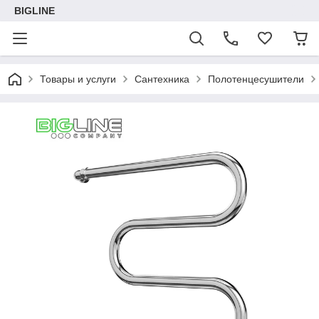
BIGLINE
Товары и услуги
Сантехника
Полотенцесушители