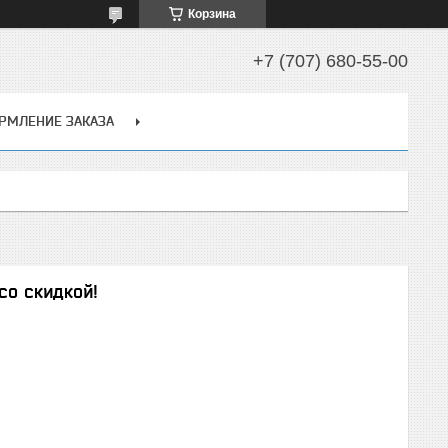
Корзина
+7 (707) 680-55-00
РМЛЕНИЕ ЗАКАЗА
со скидкой!