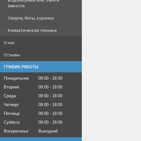
Водонагреватели, баки и
ёмкости
Сверла, биты, коронки
Климатическая техника
О нас
Отзывы
ГРАФИК РАБОТЫ
Понедельник
09:00
18:00
Вторник
09:00
18:00
Среда
09:00
18:00
Четверг
09:00
18:00
Пятница
09:00
18:00
Суббота
09:00
18:00
Воскресенье
Выходной