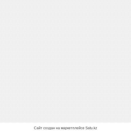
Сайт создан на маркетплейсе
Satu.kz