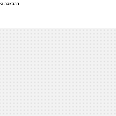
я заказа