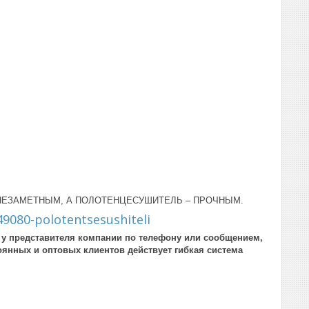
ЕЗАМЕТНЫМ, А ПОЛОТЕНЦЕСУШИТЕЛЬ – ПРОЧНЫМ.
49080-polotentsesushiteli
у у представителя компании по телефону или сообщением,
оянных и оптовых клиентов действует гибкая система