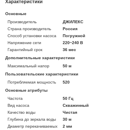
Характеристики
Основные
Производитель
ДЖИЛЕКС
Страна производитель
Россия
Способ установки насоса
Погружной
Напряжение сети
220~240 В
Гарантийный срок
36 мес
Дополнительные характеристики
Максимальный напор
50 м
Пользовательские характеристики
Потребляемая мощность
520
Основные атрибуты
Частота
50 Гц
Вид насоса
Скважинный
Качество воды
Чистая
Глубина до зеркала воды
30 м
Диаметр перекачиваемых
2 мм