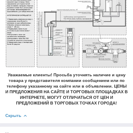
Уважаемые клиенты! Просьба уточнять наличие и цену
товара у представителя компании сообщением или по
телефону указанному на сайте или в объявлении. ЦЕНЫ
И ПРЕДЛОЖЕНИЯ НА САЙТЕ И ТОРГОВЫХ ПЛОЩАДКАХ В
ИНТЕРНЕТЕ, МОГУТ ОТЛИЧАТЬСЯ ОТ ЦЕН И
ПРЕДЛОЖЕНИЙ В ТОРГОВЫХ ТОЧКАХ ГОРОДА!
Скрыть