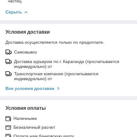
частиц
Скрыть
Условия доставки
Доставка осуществляется только по предоплате.
Самовывоз
Доставка курьером по г. Караганда (просчитывается
индивидуально) от
Транспортная компания (просчитывается
индивидуально) от
Все условия доставки
Условия оплаты
Наличными
Безналичный расчет
Оплата нам банковскую карту