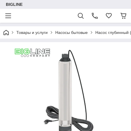
BIGLINE
Товары и услуги
Насосы бытовые
Насос глубинный 