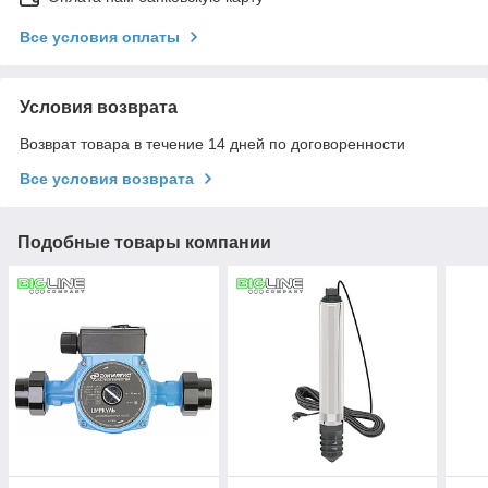
Все условия оплаты
Условия возврата
Возврат товара в течение 14 дней по договоренности
Все условия возврата
Подобные товары компании