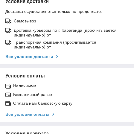
Условия доставки
Доставка осуществляется только по предоплате.
Самовывоз
Доставка курьером по г. Караганда (просчитывается
индивидуально) от
Транспортная компания (просчитывается
индивидуально) от
Все условия доставки
Условия оплаты
Наличными
Безналичный расчет
Оплата нам банковскую карту
Все условия оплаты
Условия возврата