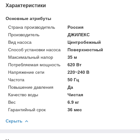
Характеристики
Основные атрибуты
Страна производитель
Россия
Производитель
ДЖИЛЕКС
Вид насоса
Центробежный
Способ установки насоса
Поверхностный
Максимальный напор
35 м
Потребляемая мощность
620 Вт
Напряжение сети
220~240 В
Частота
50 Гц
Повышение давления
Да
Качество воды
Чистая
Вес
6.9 кг
Гарантийный срок
36 мес
Скрыть