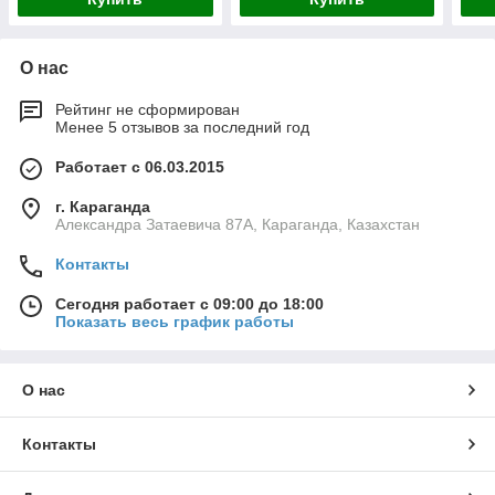
О нас
Рейтинг не сформирован
Менее 5 отзывов за последний год
Работает с 06.03.2015
г. Караганда
Александра Затаевича 87А, Караганда, Казахстан
Контакты
Сегодня работает с 09:00 до 18:00
Показать весь график работы
О нас
Контакты