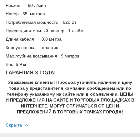
Расход 60 л/мин
Напор 35 метров
Потребляемая мощность 620 Вт
Присоединительный размер 1 дюйм
Длина кабеля 0,8 метра
Корпус насоса пластик
Мах.глубина всасывания 9 метров
Вес 6.9 кг.
ГАРАНТИЯ 3 ГОДА!
Уважаемые клиенты! Просьба уточнять наличие и цену
товара у представителя компании сообщением или по
телефону указанному на сайте или в объявлении. ЦЕНЫ
И ПРЕДЛОЖЕНИЯ НА САЙТЕ И ТОРГОВЫХ ПЛОЩАДКАХ В
ИНТЕРНЕТЕ, МОГУТ ОТЛИЧАТЬСЯ ОТ ЦЕН И
ПРЕДЛОЖЕНИЙ В ТОРГОВЫХ ТОЧКАХ ГОРОДА!
Скрыть