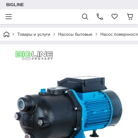
BIGLINE
Товары и услуги
Насосы бытовые
Насос поверхнос