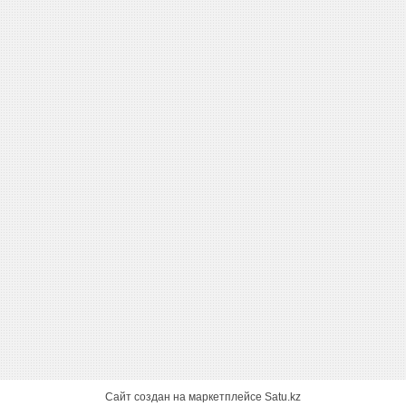
Сайт создан на маркетплейсе
Satu.kz