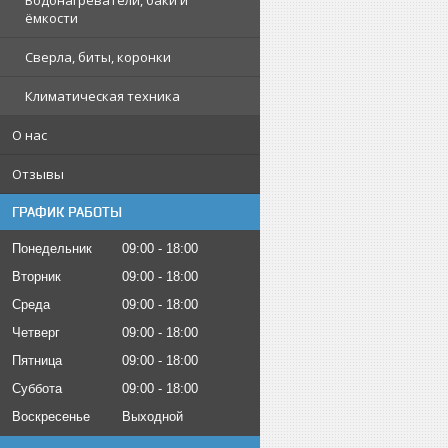
Водонагреватели, баки и
ёмкости
Сверла, биты, коронки
Климатическая техника
О нас
Отзывы
ГРАФИК РАБОТЫ
Понедельник
09:00
18:00
Вторник
09:00
18:00
Среда
09:00
18:00
Четверг
09:00
18:00
Пятница
09:00
18:00
Суббота
09:00
18:00
Воскресенье
Выходной