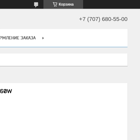
Корзина
+7 (707) 680-55-00
РМЛЕНИЕ ЗАКАЗА
860W