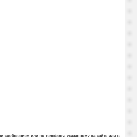
и сообщением или по телефону, указанному на сайте или в