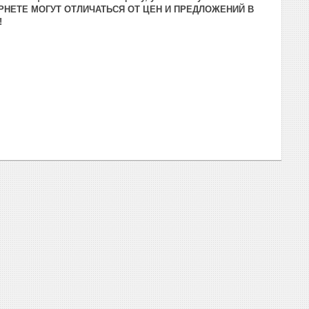
РНЕТЕ МОГУТ ОТЛИЧАТЬСЯ ОТ ЦЕН И ПРЕДЛОЖЕНИЙ В
!