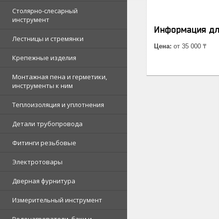
Столярно-слесарный
инструмент
Информация дл
Лестницы и стремянки
Цена:
от 35 000 ₸
Крепежные изделия
Монтажная пена и герметики,
инструменты к ним
Теплоизоляция и уплотнения
Детали трубопровода
Фитинги резьбовые
Электротовары
Дверная фурнитура
Измерительный инструмент