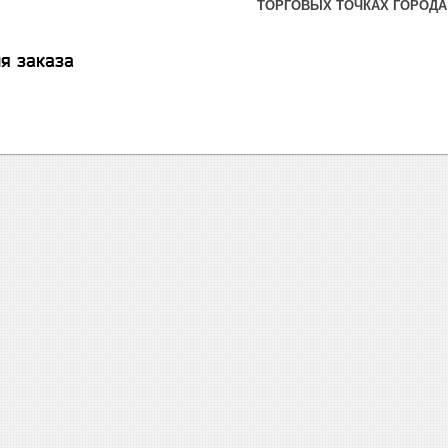
ТОРГОВЫХ ТОЧКАХ ГОРОДА
я заказа