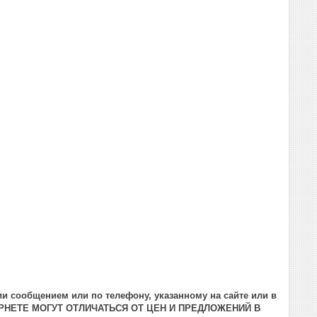
и сообщением или по телефону, указанному на сайте или в
РНЕТЕ МОГУТ ОТЛИЧАТЬСЯ ОТ ЦЕН И ПРЕДЛОЖЕНИЙ В