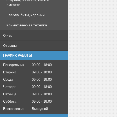
Водонагреватели, баки и
ёмкости
Сверла, биты, коронки
Климатическая техника
О нас
Отзывы
ГРАФИК РАБОТЫ
Понедельник
09:00
18:00
Вторник
09:00
18:00
Среда
09:00
18:00
Четверг
09:00
18:00
Пятница
09:00
18:00
Суббота
09:00
18:00
Воскресенье
Выходной