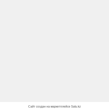
Сайт создан на маркетплейсе
Satu.kz