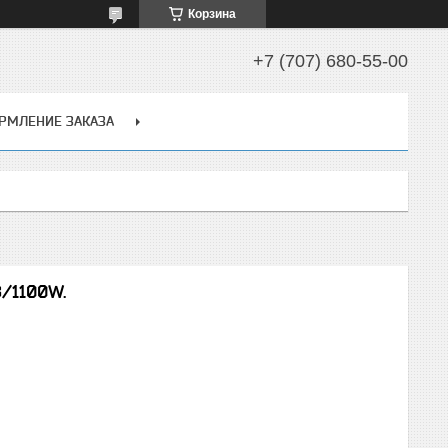
Корзина
+7 (707) 680-55-00
РМЛЕНИЕ ЗАКАЗА
8/1100W.