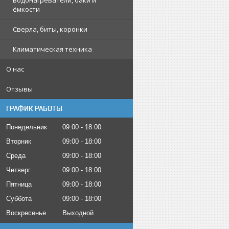
Водонагреватели, баки и
ёмкости
Сверла, биты, коронки
Климатическая техника
О нас
Отзывы
ГРАФИК РАБОТЫ
Понедельник
09:00
18:00
Вторник
09:00
18:00
Среда
09:00
18:00
Четверг
09:00
18:00
Пятница
09:00
18:00
Суббота
09:00
18:00
Воскресенье
Выходной