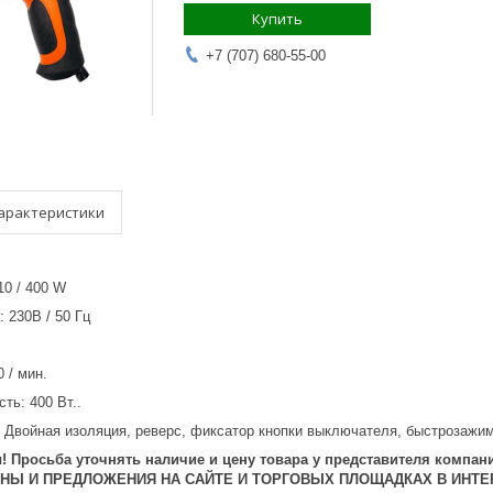
Купить
+7 (707) 680-55-00
арактеристики
10 / 400 W
 230В / 50 Гц
 / мин.
ть: 400 Вт..
 Двойная изоляция, реверс, фиксатор кнопки выключателя, быстрозажим
 Просьба уточнять наличие и цену товара у представителя компани
ЕНЫ И ПРЕДЛОЖЕНИЯ НА САЙТЕ И ТОРГОВЫХ ПЛОЩАДКАХ В ИНТЕ