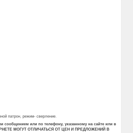
ной патрон, режим- сверление.
и сообщением или по телефону, указанному на сайте или в
РНЕТЕ МОГУТ ОТЛИЧАТЬСЯ ОТ ЦЕН И ПРЕДЛОЖЕНИЙ В