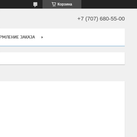
Корзина
+7 (707) 680-55-00
РМЛЕНИЕ ЗАКАЗА