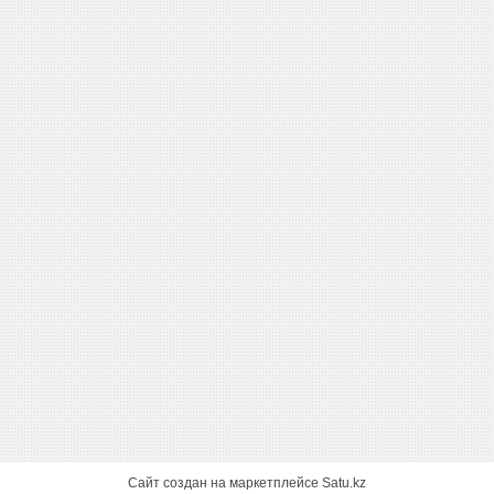
Сайт создан на маркетплейсе
Satu.kz