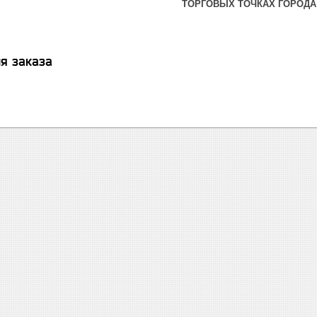
ТОРГОВЫХ ТОЧКАХ ГОРОДА
я заказа