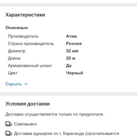
Характеристики
Основные
Производитель
Атма
Страна производитель
Россия
Диаметр
32 мм
Длина
20 м
Армированный шланг
Да
Цвет
Черный
Скрыть
Условия доставки
Доставка осуществляется только по предоплате.
Самовывоз
Доставка курьером по г. Караганда (просчитывается