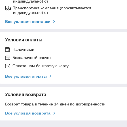
индивидуально) от
Транспортная компания (просчитывается
индивидуально) от
Все условия доставки
Условия оплаты
Наличными
Безналичный расчет
Оплата нам банковскую карту
Все условия оплаты
Условия возврата
Возврат товара в течение 14 дней по договоренности
Все условия возврата