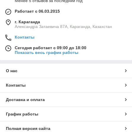
Менее 5 отзывов за последний год
Работает с 06.03.2015
г. Караганда
Александра Затаевича 87А, Караганда, Казахстан
Контакты
Сегодня работает с 09:00 до 18:00
Показать весь график работы
О нас
Контакты
Доставка и оплата
График работы
Полная версия сайта