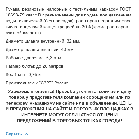
Рукава резиновые напорные с тестильным каркасом ГОСТ
18698-79 класс В предназначены для подачи под давлением
воды технической (без присадок), растворов неорганических
кислот и щелочей концентрацией до 20% (кроме растворов
азотной кислоты).
Диаметр шланга внутренний: 32 мм.
Диаметр шланга внешний: 43 мм.
Рабочее давление: 6,3 атм.
Размер бухты: до 20 метров
Вес 1 м.п.: 0,95 кг.
Производитель: "СЗРТ" Россия
Уважаемые клиенты! Просьба уточнять наличие и цену
товара у представителя компании сообщением или по
телефону, указанному на сайте или в объявлении. ЦЕНЫ
И ПРЕДЛОЖЕНИЯ НА САЙТЕ И ТОРГОВЫХ ПЛОЩАДКАХ В
ИНТЕРНЕТЕ МОГУТ ОТЛИЧАТЬСЯ ОТ ЦЕН И
ПРЕДЛОЖЕНИЙ В ТОРГОВЫХ ТОЧКАХ ГОРОДА!
Скрыть