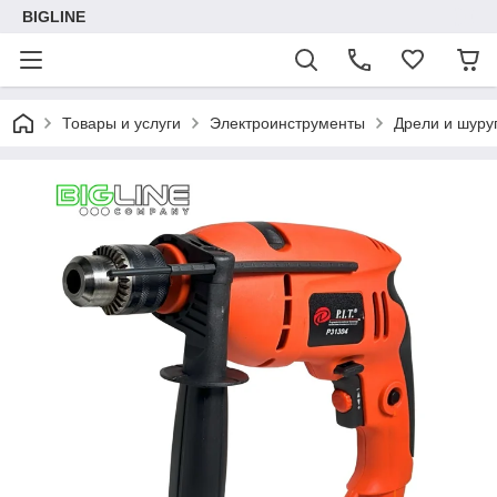
BIGLINE
Товары и услуги
Электроинструменты
Дрели и шуру