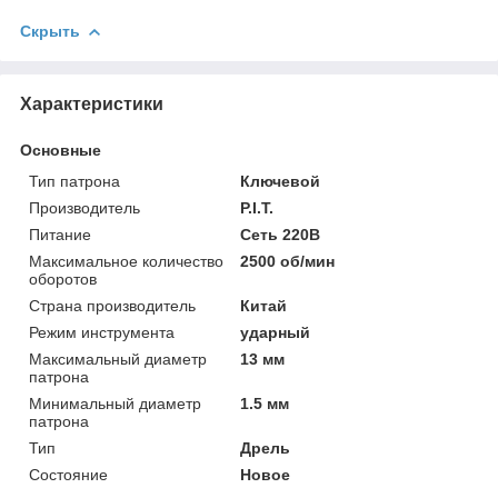
Скрыть
Характеристики
Основные
Тип патрона
Ключевой
Производитель
P.I.T.
Питание
Сеть 220В
Максимальное количество
2500 об/мин
оборотов
Страна производитель
Китай
Режим инструмента
ударный
Максимальный диаметр
13 мм
патрона
Минимальный диаметр
1.5 мм
патрона
Тип
Дрель
Состояние
Новое