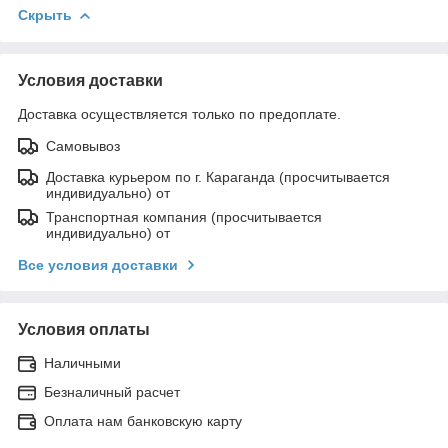
Скрыть
Условия доставки
Доставка осуществляется только по предоплате.
Самовывоз
Доставка курьером по г. Караганда (просчитывается
индивидуально) от
Транспортная компания (просчитывается
индивидуально) от
Все условия доставки
Условия оплаты
Наличными
Безналичный расчет
Оплата нам банковскую карту