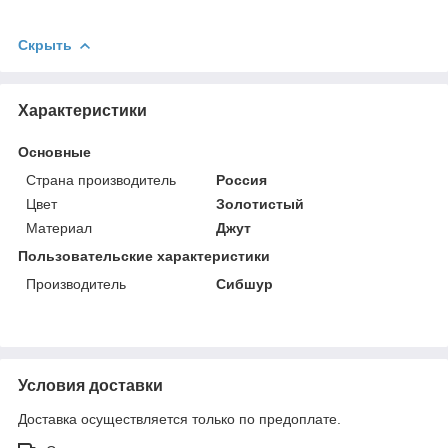
Скрыть
Характеристики
Основные
Страна производитель
Россия
Цвет
Золотистый
Материал
Джут
Пользовательские характеристики
Производитель
Сибшур
Условия доставки
Доставка осуществляется только по предоплате.