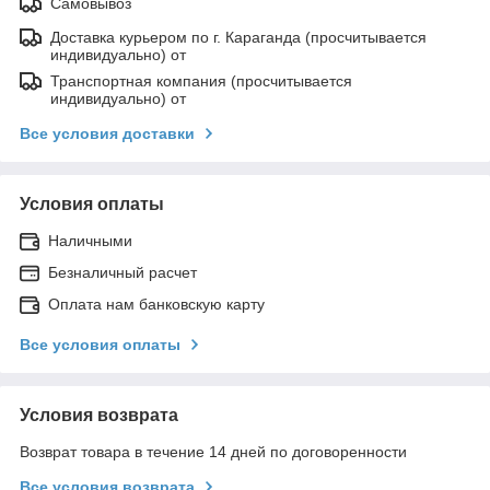
Самовывоз
Доставка курьером по г. Караганда (просчитывается
индивидуально) от
Транспортная компания (просчитывается
индивидуально) от
Все условия доставки
Условия оплаты
Наличными
Безналичный расчет
Оплата нам банковскую карту
Все условия оплаты
Условия возврата
Возврат товара в течение 14 дней по договоренности
Все условия возврата