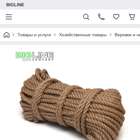
BIGLINE
Товары и услуги
Хозяйственные товары
Веревки и н