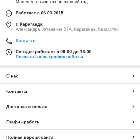
Менее 5 отзывов за последний год
Работает с 06.03.2015
г. Караганда
Александра Затаевича 87А, Караганда, Казахстан
Контакты
Сегодня работает с 09:00 до 18:00
Показать весь график работы
О нас
Контакты
Доставка и оплата
График работы
Полная версия сайта