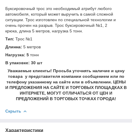
Буксировочный трос это необходимый атрибут любого
автомобиля, который может выручить в самой сложной
ситуации. Трос изготовлен по специальной технологии и
очень прочен на разрыв. Трос буксировочный №1, 2
крюка, длина 5 метров, нагрузка 5 тонн.
Тип:
Трос №1
Длинна:
5 метров
Нагрузка: 5
тонн
В упаковке: 30 шт
Уважаемые клиенты! Просьба уточнять наличие и цену
товара у представителя компании сообщением или по
телефону указанному на сайте или в объявлении. ЦЕНЫ
И ПРЕДЛОЖЕНИЯ НА САЙТЕ И ТОРГОВЫХ ПЛОЩАДКАХ В
ИНТЕРНЕТЕ, МОГУТ ОТЛИЧАТЬСЯ ОТ ЦЕН И
ПРЕДЛОЖЕНИЙ В ТОРГОВЫХ ТОЧКАХ ГОРОДА!
Скрыть
Характеристики