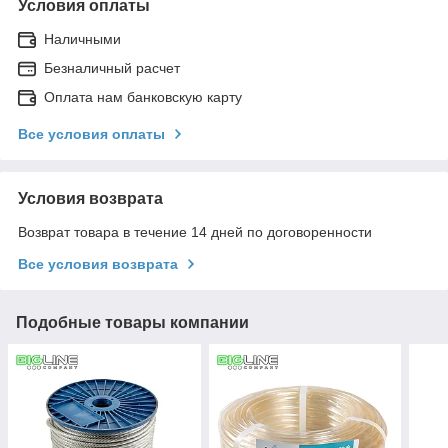
Условия оплаты
Наличными
Безналичный расчет
Оплата нам банковскую карту
Все условия оплаты
Условия возврата
Возврат товара в течение 14 дней по договоренности
Все условия возврата
Подобные товары компании