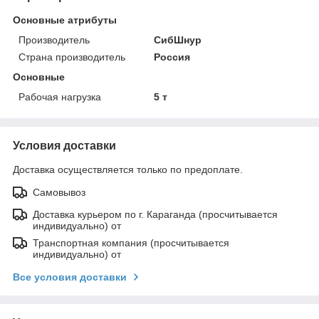
Основные атрибуты
Производитель
СибШнур
Страна производитель
Россия
Основные
Рабочая нагрузка
5 т
Условия доставки
Доставка осуществляется только по предоплате.
Самовывоз
Доставка курьером по г. Караганда (просчитывается
индивидуально) от
Транспортная компания (просчитывается
индивидуально) от
Все условия доставки