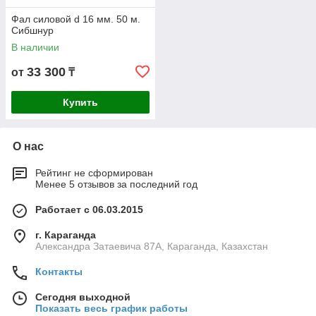
Фал силовой d 16 мм. 50 м.
Сибшнур
В наличии
33 300
от
₸
Купить
О нас
Рейтинг не сформирован
Менее 5 отзывов за последний год
Работает с 06.03.2015
г. Караганда
Александра Затаевича 87А, Караганда, Казахстан
Контакты
Сегодня выходной
Показать весь график работы