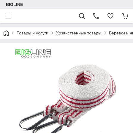
BIGLINE
Товары и услуги
Хозяйственные товары
Веревки и н