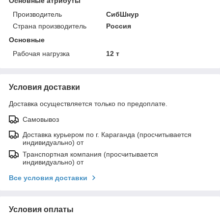
Основные атрибуты
Производитель
СибШнур
Страна производитель
Россия
Основные
Рабочая нагрузка
12 т
Условия доставки
Доставка осуществляется только по предоплате.
Самовывоз
Доставка курьером по г. Караганда (просчитывается
индивидуально) от
Транспортная компания (просчитывается
индивидуально) от
Все условия доставки
Условия оплаты