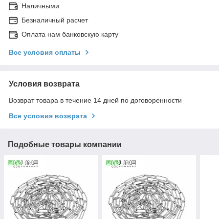
Наличными
Безналичный расчет
Оплата нам банковскую карту
Все условия оплаты
Условия возврата
Возврат товара в течение 14 дней по договоренности
Все условия возврата
Подобные товары компании