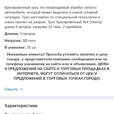
Буксировочный трос это необходимый атрибут любого
автомобиля, который может выручить в самой сложной
ситуации. Трос изготовлен по специальной технологии и
очень прочен на разрыв. Трос буксировочный №4 (лента):
длина 5 метров, нагрузка 12 тонн, 2 карабина
Длинна:
5 метров
Нагрузка: 12
тонн
В упаковке:
25 шт.
Уважаемые клиенты! Просьба уточнять наличие и цену
товара у представителя компании сообщением или по
телефону указанному на сайте или в объявлении. ЦЕНЫ
И ПРЕДЛОЖЕНИЯ НА САЙТЕ И ТОРГОВЫХ ПЛОЩАДКАХ В
ИНТЕРНЕТЕ, МОГУТ ОТЛИЧАТЬСЯ ОТ ЦЕН И
ПРЕДЛОЖЕНИЙ В ТОРГОВЫХ ТОЧКАХ ГОРОДА!
Скрыть
Характеристики