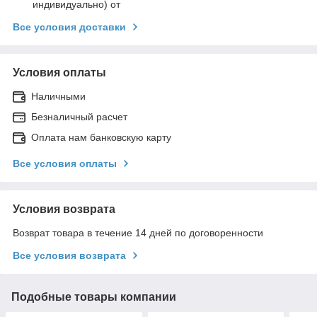
индивидуально) от
Все условия доставки
Условия оплаты
Наличными
Безналичный расчет
Оплата нам банковскую карту
Все условия оплаты
Условия возврата
Возврат товара в течение 14 дней по договоренности
Все условия возврата
Подобные товары компании