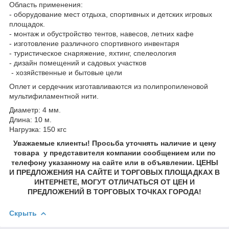
Область применения:
- оборудование мест отдыха, спортивных и детских игровых
площадок.
- монтаж и обустройство тентов, навесов, летних кафе
- изготовление различного спортивного инвентаря
- туристическое снаряжение, яхтинг, спелеология
- дизайн помещений и садовых участков
- хозяйственные и бытовые цели
Оплет и сердечник изготавливаются из полипропиленовой
мультифиламентной нити.
Диаметр: 4 мм.
Длина: 10 м.
Нагрузка: 150 кгс
Уважаемые клиенты! Просьба уточнять наличие и цену
товара у представителя компании сообщением или по
телефону указанному на сайте или в объявлении. ЦЕНЫ
И ПРЕДЛОЖЕНИЯ НА САЙТЕ И ТОРГОВЫХ ПЛОЩАДКАХ В
ИНТЕРНЕТЕ, МОГУТ ОТЛИЧАТЬСЯ ОТ ЦЕН И
ПРЕДЛОЖЕНИЙ В ТОРГОВЫХ ТОЧКАХ ГОРОДА!
Скрыть