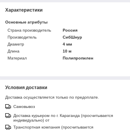
Характеристики
Основные атрибуты
Страна производитель
Россия
Производитель
СибШнур
Диаметр
4 мм
Длина
10 м
Материал
Полипропилен
Условия доставки
Доставка осуществляется только по предоплате.
Самовывоз
Доставка курьером по г. Караганда (просчитывается
индивидуально) от
Транспортная компания (просчитывается