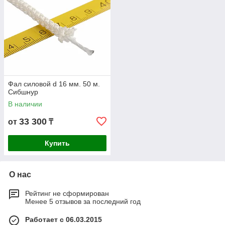
Фал силовой d 16 мм. 50 м.
Сибшнур
В наличии
33 300
от
₸
Купить
О нас
Рейтинг не сформирован
Менее 5 отзывов за последний год
Работает с 06.03.2015