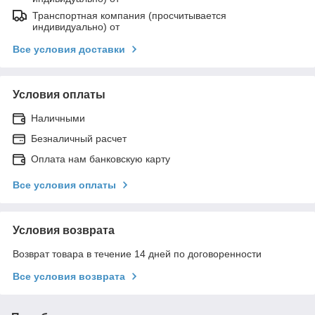
Транспортная компания (просчитывается
индивидуально) от
Все условия доставки
Условия оплаты
Наличными
Безналичный расчет
Оплата нам банковскую карту
Все условия оплаты
Условия возврата
Возврат товара в течение 14 дней по договоренности
Все условия возврата