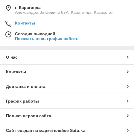
г. Караганда
Александра Затаевича 87А, Караганда, Казахстан
Контакты
Сегодня выходной
Показать весь график работы
О нас
Контакты
Доставка и оплата
График работы
Полная версия сайта
Сайт создан на маркетплейсе
Satu.kz