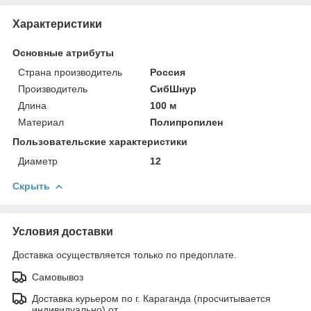
Характеристики
Основные атрибуты
Страна производитель
Россия
Производитель
СибШнур
Длина
100 м
Материал
Полипропилен
Пользовательские характеристики
Диаметр
12
Скрыть
Условия доставки
Доставка осуществляется только по предоплате.
Самовывоз
Доставка курьером по г. Караганда (просчитывается
индивидуально) от