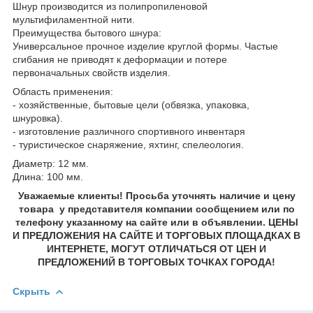
Шнур производится из полипропиленовой
мультифиламентной нити.
Преимущества бытового шнура:
Универсальное прочное изделие круглой формы. Частые
сгибания не приводят к деформации и потере
первоначальных свойств изделия.
Область применения:
- хозяйственные, бытовые цели (обвязка, упаковка,
шнуровка).
- изготовление различного спортивного инвентаря
- туристическое снаряжение, яхтинг, спелеология.
Диаметр: 12 мм.
Длина: 100 мм.
Уважаемые клиенты! Просьба уточнять наличие и цену
товара у представителя компании сообщением или по
телефону указанному на сайте или в объявлении. ЦЕНЫ
И ПРЕДЛОЖЕНИЯ НА САЙТЕ И ТОРГОВЫХ ПЛОЩАДКАХ В
ИНТЕРНЕТЕ, МОГУТ ОТЛИЧАТЬСЯ ОТ ЦЕН И
ПРЕДЛОЖЕНИЙ В ТОРГОВЫХ ТОЧКАХ ГОРОДА!
Скрыть