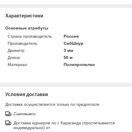
Характеристики
Основные атрибуты
Страна производитель
Россия
Производитель
СибШнур
Диаметр
3 мм
Длина
50 м
Материал
Полипропилен
Условия доставки
Доставка осуществляется только по предоплате.
Самовывоз
Доставка курьером по г. Караганда (просчитывается
индивидуально) от