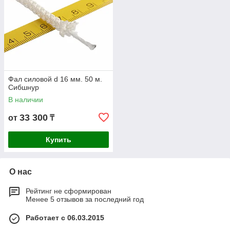
Фал силовой d 16 мм. 50 м.
Сибшнур
В наличии
33 300
от
₸
Купить
О нас
Рейтинг не сформирован
Менее 5 отзывов за последний год
Работает с 06.03.2015