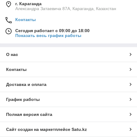
г. Караганда
Александра Затаевича 87А, Караганда, Казахстан
Контакты
Сегодня работает с 09:00 до 18:00
Показать весь график работы
О нас
Контакты
Доставка и оплата
График работы
Полная версия сайта
Сайт создан на маркетплейсе
Satu.kz