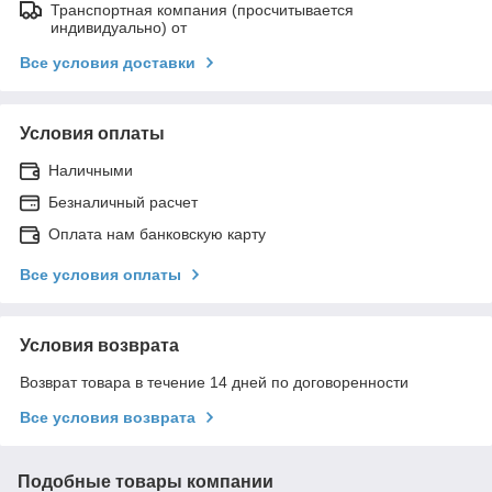
Транспортная компания (просчитывается
индивидуально) от
Все условия доставки
Условия оплаты
Наличными
Безналичный расчет
Оплата нам банковскую карту
Все условия оплаты
Условия возврата
Возврат товара в течение 14 дней по договоренности
Все условия возврата
Подобные товары компании