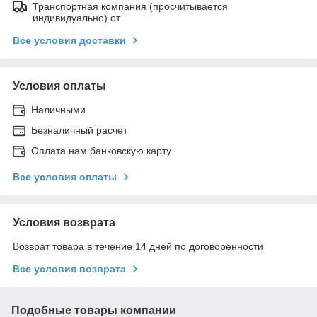
Транспортная компания (просчитывается
индивидуально) от
Все условия доставки
Условия оплаты
Наличными
Безналичный расчет
Оплата нам банковскую карту
Все условия оплаты
Условия возврата
Возврат товара в течение 14 дней по договоренности
Все условия возврата
Подобные товары компании