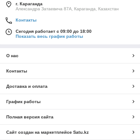
г. Караганда
Александра Затаевича 87А, Караганда, Казахстан
Контакты
Сегодня работает с 09:00 до 18:00
Показать весь график работы
О нас
Контакты
Доставка и оплата
График работы
Полная версия сайта
Сайт создан на маркетплейсе
Satu.kz