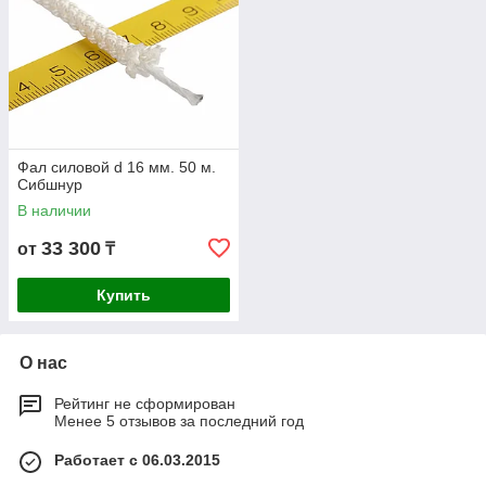
Фал силовой d 16 мм. 50 м.
Сибшнур
В наличии
33 300
от
₸
Купить
О нас
Рейтинг не сформирован
Менее 5 отзывов за последний год
Работает с 06.03.2015