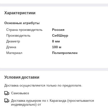
Характеристики
Основные атрибуты
Страна производитель
Россия
Производитель
СибШнур
Диаметр
8 мм
Длина
100 м
Материал
Полипропилен
Условия доставки
Доставка осуществляется только по предоплате.
Самовывоз
Доставка курьером по г. Караганда (просчитывается
индивидуально) от