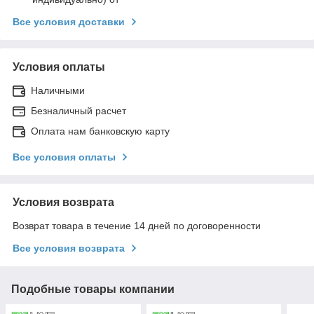
Все условия доставки
Условия оплаты
Наличными
Безналичный расчет
Оплата нам банковскую карту
Все условия оплаты
Условия возврата
Возврат товара в течение 14 дней по договоренности
Все условия возврата
Подобные товары компании