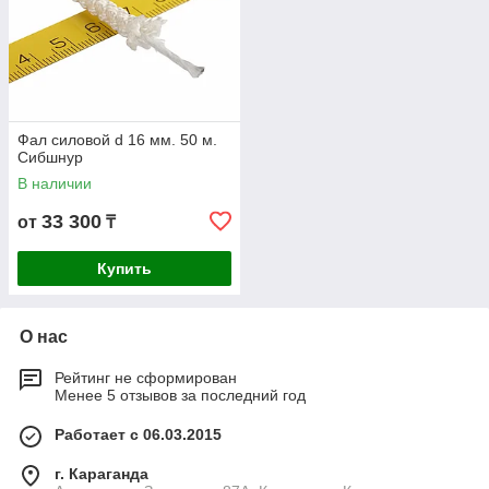
Фал силовой d 16 мм. 50 м.
Сибшнур
В наличии
33 300
от
₸
Купить
О нас
Рейтинг не сформирован
Менее 5 отзывов за последний год
Работает с 06.03.2015
г. Караганда