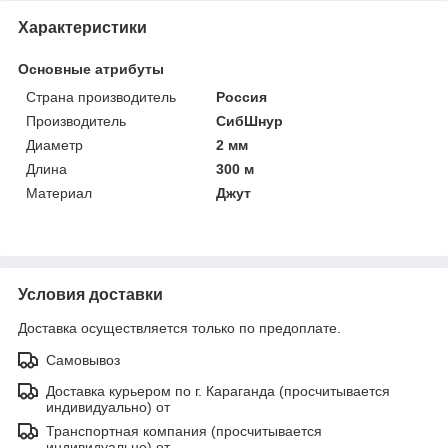
Характеристики
Основные атрибуты
Страна производитель
Россия
Производитель
СибШнур
Диаметр
2 мм
Длина
300 м
Материал
Джут
Условия доставки
Доставка осуществляется только по предоплате.
Самовывоз
Доставка курьером по г. Караганда (просчитывается
индивидуально) от
Транспортная компания (просчитывается
индивидуально) от