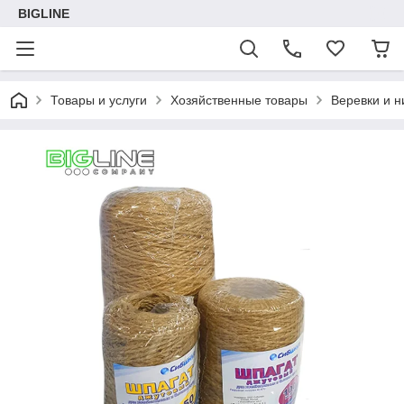
BIGLINE
Товары и услуги
Хозяйственные товары
Веревки и н