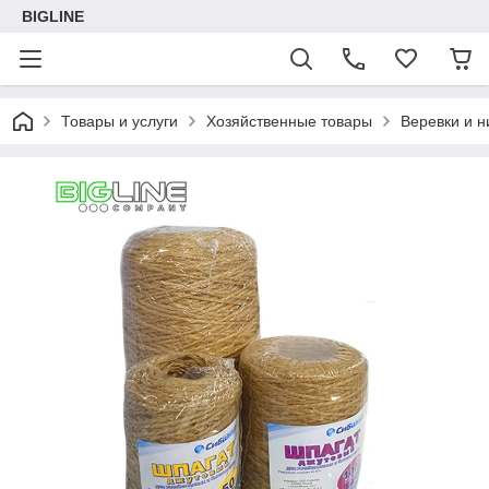
BIGLINE
Товары и услуги
Хозяйственные товары
Веревки и н