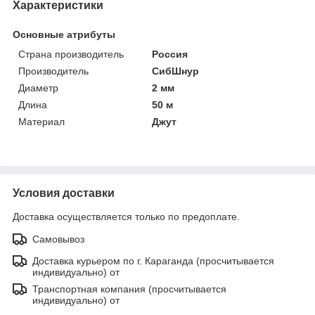
Характеристики
Основные атрибуты
Страна производитель
Россия
Производитель
СибШнур
Диаметр
2 мм
Длина
50 м
Материал
Джут
Условия доставки
Доставка осуществляется только по предоплате.
Самовывоз
Доставка курьером по г. Караганда (просчитывается
индивидуально) от
Транспортная компания (просчитывается
индивидуально) от