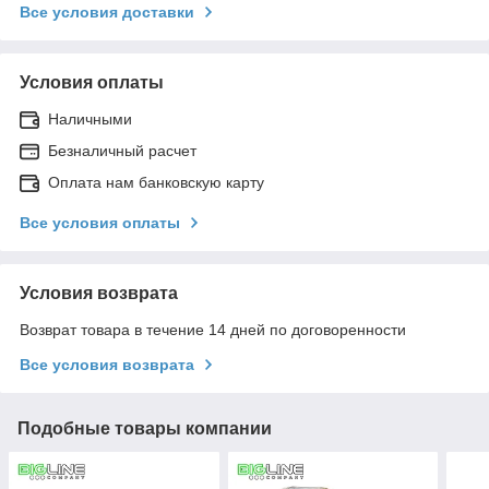
Все условия доставки
Условия оплаты
Наличными
Безналичный расчет
Оплата нам банковскую карту
Все условия оплаты
Условия возврата
Возврат товара в течение 14 дней по договоренности
Все условия возврата
Подобные товары компании