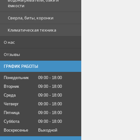
Водонагреватели, баки и
ёмкости
Сверла, биты, коронки
Климатическая техника
О нас
Отзывы
ГРАФИК РАБОТЫ
Понедельник
09:00
18:00
Вторник
09:00
18:00
Среда
09:00
18:00
Четверг
09:00
18:00
Пятница
09:00
18:00
Суббота
09:00
18:00
Воскресенье
Выходной