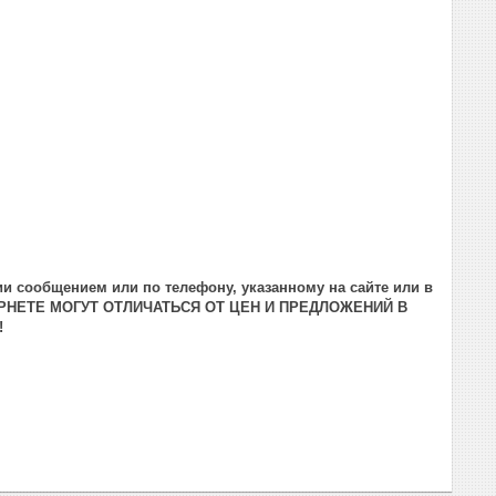
и сообщением или по телефону, указанному на сайте или в
РНЕТЕ МОГУТ ОТЛИЧАТЬСЯ ОТ ЦЕН И ПРЕДЛОЖЕНИЙ В
!