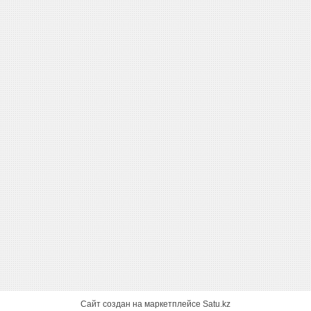
Сайт создан на маркетплейсе
Satu.kz