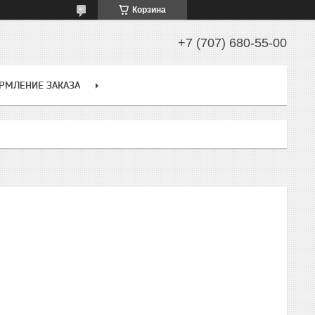
Корзина
+7 (707) 680-55-00
РМЛЕНИЕ ЗАКАЗА