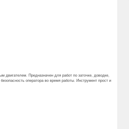
 двигателем. Предназначен для работ по заточке, доводке,
безопасность оператора во время работы. Инструмент прост и