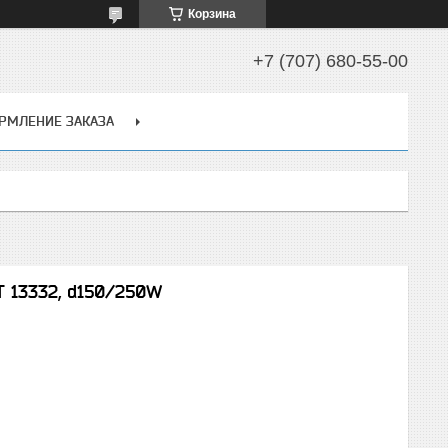
Корзина
+7 (707) 680-55-00
РМЛЕНИЕ ЗАКАЗА
 13332, d150/250W