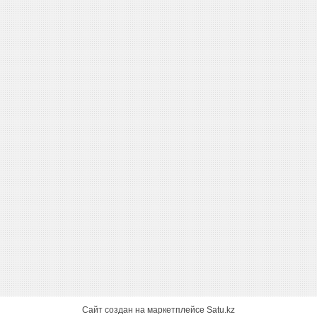
Сайт создан на маркетплейсе
Satu.kz