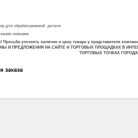
ор для обрабатываемой детали
енными ножками
 Просьба уточнять наличие и цену товара у представителя компани
ЕНЫ И ПРЕДЛОЖЕНИЯ НА САЙТЕ И ТОРГОВЫХ ПЛОЩАДКАХ В ИНТЕ
ТОРГОВЫХ ТОЧКАХ ГОРОДА
я заказа