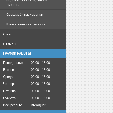
Водонагреватели, баки и
ёмкости
Сверла, биты, коронки
Климатическая техника
О нас
Отзывы
ГРАФИК РАБОТЫ
Понедельник
09:00
18:00
Вторник
09:00
18:00
Среда
09:00
18:00
Четверг
09:00
18:00
Пятница
09:00
18:00
Суббота
09:00
18:00
Воскресенье
Выходной