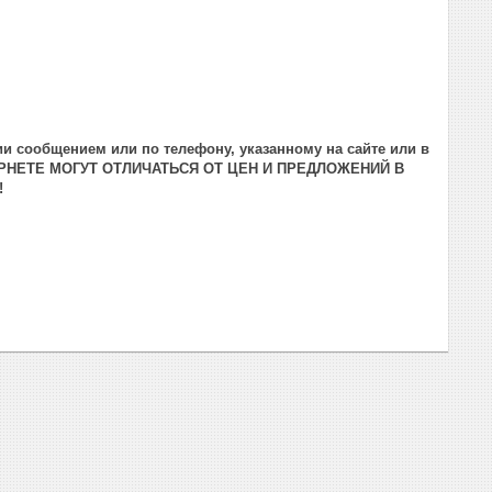
и сообщением или по телефону, указанному на сайте или в
РНЕТЕ МОГУТ ОТЛИЧАТЬСЯ ОТ ЦЕН И ПРЕДЛОЖЕНИЙ В
!