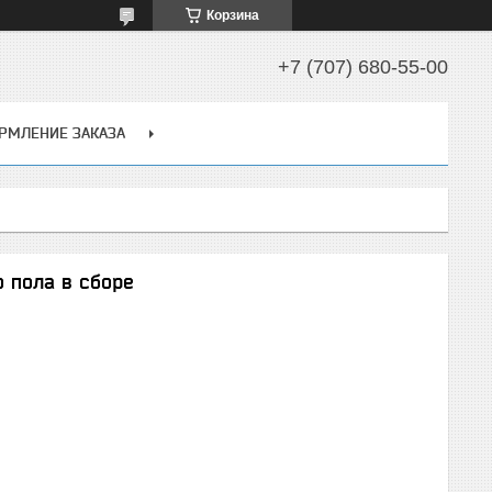
Корзина
+7 (707) 680-55-00
РМЛЕНИЕ ЗАКАЗА
о пола в сборе