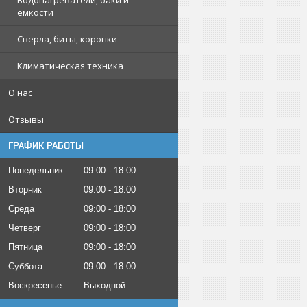
Водонагреватели, баки и
ёмкости
Сверла, биты, коронки
Климатическая техника
О нас
Отзывы
ГРАФИК РАБОТЫ
Понедельник
09:00
18:00
Вторник
09:00
18:00
Среда
09:00
18:00
Четверг
09:00
18:00
Пятница
09:00
18:00
Суббота
09:00
18:00
Воскресенье
Выходной