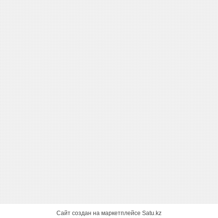
Сайт создан на маркетплейсе
Satu.kz