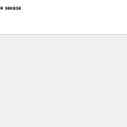
я заказа