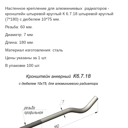
Настенное крепление для алюминиевых радиаторов -
кронштейн штыревой круглый К 6.7.18 штыревой круглый
(7*180) с дюбелем 10*75 мм.
Резьба: 60 мм.
Диаметр: 7 мм.
Длина: 180 мм.
Материал изготовления: сталь
Цены указаны за 1 шт.
В упаковке 100 шт.