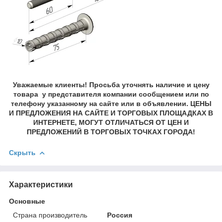
Уважаемые клиенты! Просьба уточнять наличие и цену
товара у представителя компании сообщением или по
телефону указанному на сайте или в объявлении. ЦЕНЫ
И ПРЕДЛОЖЕНИЯ НА САЙТЕ И ТОРГОВЫХ ПЛОЩАДКАХ В
ИНТЕРНЕТЕ, МОГУТ ОТЛИЧАТЬСЯ ОТ ЦЕН И
ПРЕДЛОЖЕНИЙ В ТОРГОВЫХ ТОЧКАХ ГОРОДА!
Скрыть
Характеристики
Основные
Страна производитель
Россия