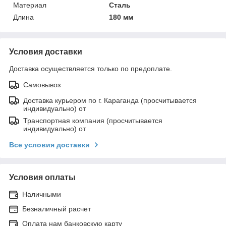
Материал
Сталь
Длина
180 мм
Условия доставки
Доставка осуществляется только по предоплате.
Самовывоз
Доставка курьером по г. Караганда (просчитывается
индивидуально) от
Транспортная компания (просчитывается
индивидуально) от
Все условия доставки
Условия оплаты
Наличными
Безналичный расчет
Оплата нам банковскую карту