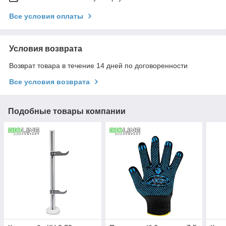
Все условия оплаты
Условия возврата
Возврат товара в течение 14 дней по договоренности
Все условия возврата
Подобные товары компании