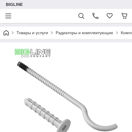
BIGLINE
Товары и услуги
Радиаторы и комплектующие
Комп