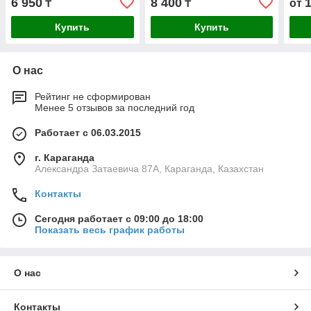
6 950
8 400
₸
₸
от
Купить
Купить
О нас
Рейтинг не сформирован
Менее 5 отзывов за последний год
Работает с 06.03.2015
г. Караганда
Александра Затаевича 87А, Караганда, Казахстан
Контакты
Сегодня работает с 09:00 до 18:00
Показать весь график работы
О нас
Контакты