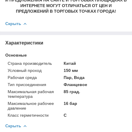
ИНТЕРНЕТЕ МОГУТ ОТЛИЧАТЬСЯ ОТ ЦЕН И
ПРЕДЛОЖЕНИЙ В ТОРГОВЫХ ТОЧКАХ ГОРОДА!
Скрыть
Характеристики
Основные
Страна производитель
Китай
Условный проход
150 мм
Рабочая среда
Пар, Вода
Тип присоединения
Фланцевое
Максимальная рабочая
85 град.
температура
Максимальное рабочее
16 бар
давление
Класс герметичности
С
Скрыть