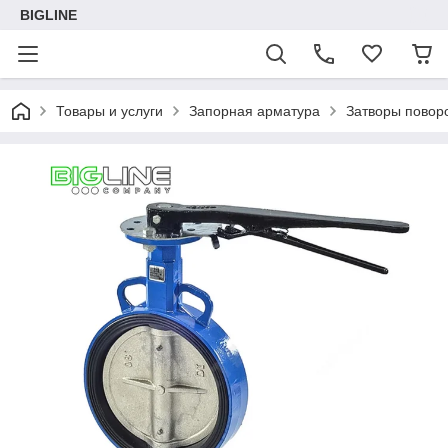
BIGLINE
Товары и услуги
Запорная арматура
Затворы повор