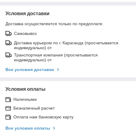
Условия доставки
Доставка осуществляется только по предоплате.
Самовывоз
Доставка курьером по г. Караганда (просчитывается
индивидуально) от
Транспортная компания (просчитывается
индивидуально) от
Все условия доставки
Условия оплаты
Наличными
Безналичный расчет
Оплата нам банковскую карту
Все условия оплаты