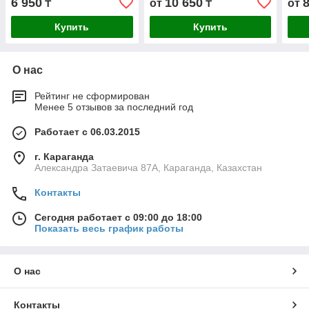
6 950
10 650
₸
от
₸
от
Купить
Купить
О нас
Рейтинг не сформирован
Менее 5 отзывов за последний год
Работает с 06.03.2015
г. Караганда
Александра Затаевича 87А, Караганда, Казахстан
Контакты
Сегодня работает с 09:00 до 18:00
Показать весь график работы
О нас
Контакты