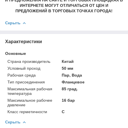
ИНТЕРНЕТЕ МОГУТ ОТЛИЧАТЬСЯ ОТ ЦЕН И
ПРЕДЛОЖЕНИЙ В ТОРГОВЫХ ТОЧКАХ ГОРОДА!
Скрыть
Характеристики
Основные
Страна производитель
Китай
Условный проход
50 мм
Рабочая среда
Пар, Вода
Тип присоединения
Фланцевое
Максимальная рабочая
85 град.
температура
Максимальное рабочее
16 бар
давление
Класс герметичности
С
Скрыть