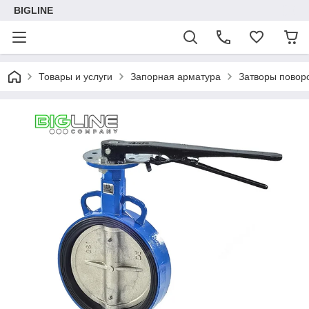
BIGLINE
Товары и услуги
Запорная арматура
Затворы повор