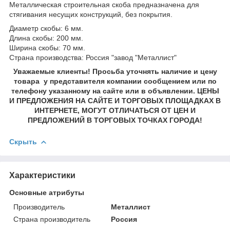
Металлическая строительная скоба предназначена для
стягивания несущих конструкций, без покрытия.
Диаметр скобы: 6 мм.
Длина скобы: 200 мм.
Ширина скобы: 70 мм.
Страна производства: Россия "завод "Металлист"
Уважаемые клиенты! Просьба уточнять наличие и цену
товара у представителя компании сообщением или по
телефону указанному на сайте или в объявлении. ЦЕНЫ
И ПРЕДЛОЖЕНИЯ НА САЙТЕ И ТОРГОВЫХ ПЛОЩАДКАХ В
ИНТЕРНЕТЕ, МОГУТ ОТЛИЧАТЬСЯ ОТ ЦЕН И
ПРЕДЛОЖЕНИЙ В ТОРГОВЫХ ТОЧКАХ ГОРОДА!
Скрыть
Характеристики
Основные атрибуты
Производитель
Металлист
Страна производитель
Россия