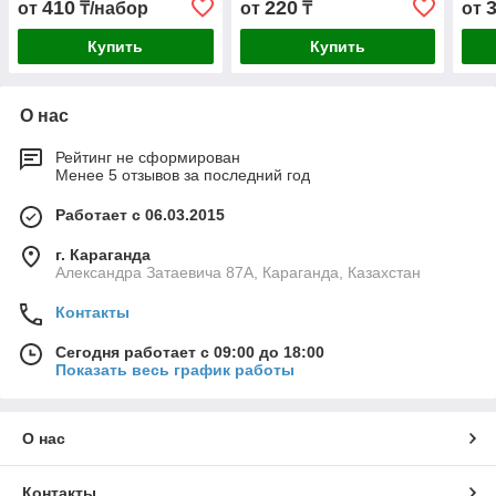
410
220
от
₸/набор
от
₸
от
Купить
Купить
О нас
Рейтинг не сформирован
Менее 5 отзывов за последний год
Работает с 06.03.2015
г. Караганда
Александра Затаевича 87А, Караганда, Казахстан
Контакты
Сегодня работает с 09:00 до 18:00
Показать весь график работы
О нас
Контакты