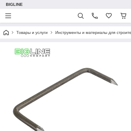
BIGLINE
Товары и услуги
Инструменты и материалы для строите