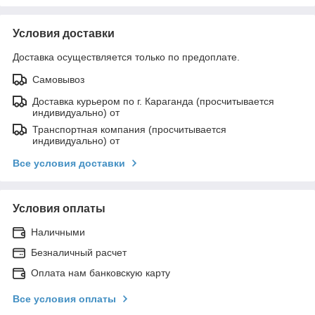
Условия доставки
Доставка осуществляется только по предоплате.
Самовывоз
Доставка курьером по г. Караганда (просчитывается
индивидуально) от
Транспортная компания (просчитывается
индивидуально) от
Все условия доставки
Условия оплаты
Наличными
Безналичный расчет
Оплата нам банковскую карту
Все условия оплаты