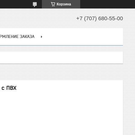
Корзина
+7 (707) 680-55-00
РМЛЕНИЕ ЗАКАЗА
 с ПВХ