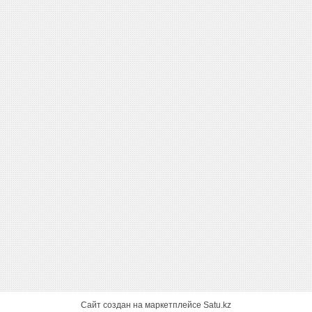
Сайт создан на маркетплейсе
Satu.kz