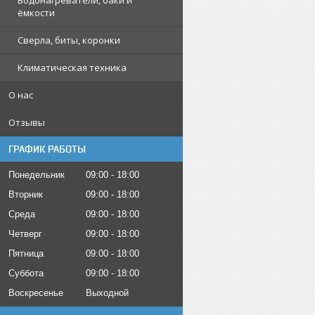
Водонагреватели, баки и
ёмкости
Сверла, биты, коронки
Климатическая техника
О нас
Отзывы
ГРАФИК РАБОТЫ
Понедельник
09:00
18:00
Вторник
09:00
18:00
Среда
09:00
18:00
Четверг
09:00
18:00
Пятница
09:00
18:00
Суббота
09:00
18:00
Воскресенье
Выходной