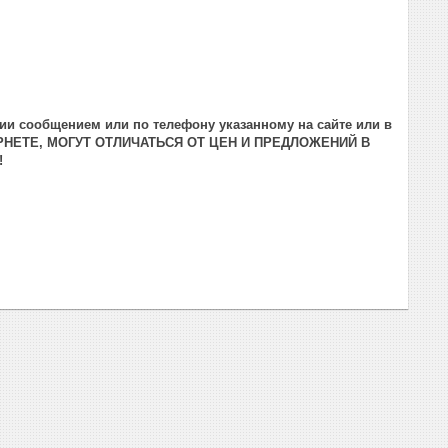
ии сообщением или по телефону указанному на сайте или в
РНЕТЕ, МОГУТ ОТЛИЧАТЬСЯ ОТ ЦЕН И ПРЕДЛОЖЕНИЙ В
!