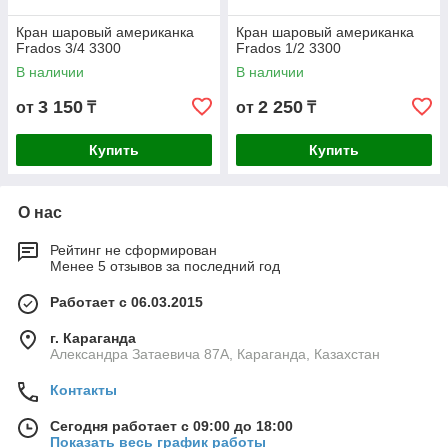
Кран шаровый американка
Кран шаровый американка
Frados 3/4 3300
Frados 1/2 3300
В наличии
В наличии
3 150
2 250
от
₸
от
₸
Купить
Купить
О нас
Рейтинг не сформирован
Менее 5 отзывов за последний год
Работает с 06.03.2015
г. Караганда
Александра Затаевича 87А, Караганда, Казахстан
Контакты
Сегодня работает с 09:00 до 18:00
Показать весь график работы