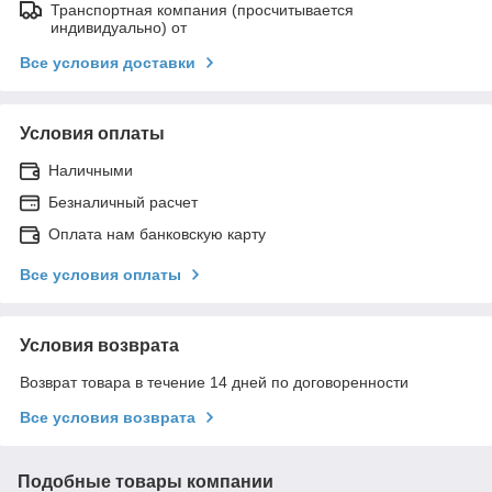
Транспортная компания (просчитывается
индивидуально) от
Все условия доставки
Условия оплаты
Наличными
Безналичный расчет
Оплата нам банковскую карту
Все условия оплаты
Условия возврата
Возврат товара в течение 14 дней по договоренности
Все условия возврата
Подобные товары компании