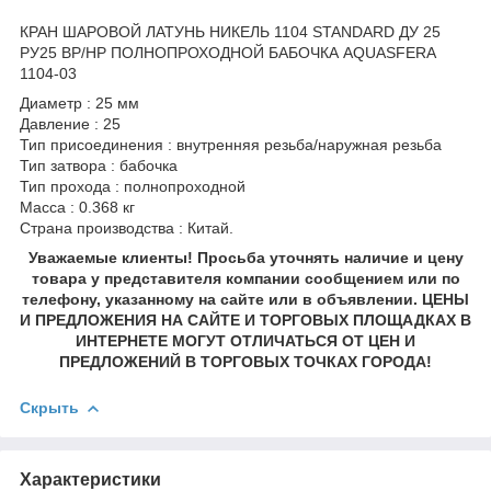
КРАН ШАРОВОЙ ЛАТУНЬ НИКЕЛЬ 1104 STANDARD ДУ 25
РУ25 ВР/НР ПОЛНОПРОХОДНОЙ БАБОЧКА AQUASFERA
1104-03
Диаметр : 25 мм
Давление : 25
Тип присоединения : внутренняя резьба/наружная резьба
Тип затвора : бабочка
Тип прохода : полнопроходной
Масса : 0.368 кг
Страна производства : Китай.
Уважаемые клиенты! Просьба уточнять наличие и цену
товара у представителя компании сообщением или по
телефону, указанному на сайте или в объявлении. ЦЕНЫ
И ПРЕДЛОЖЕНИЯ НА САЙТЕ И ТОРГОВЫХ ПЛОЩАДКАХ В
ИНТЕРНЕТЕ МОГУТ ОТЛИЧАТЬСЯ ОТ ЦЕН И
ПРЕДЛОЖЕНИЙ В ТОРГОВЫХ ТОЧКАХ ГОРОДА!
Скрыть
Характеристики