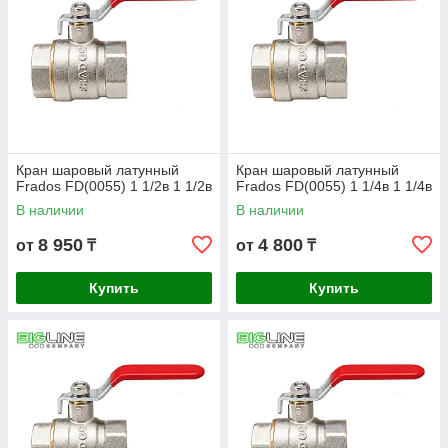
Кран шаровый латунный
Кран шаровый латунный
Frados FD(0055) 1 1/2в 1 1/2в
Frados FD(0055) 1 1/4в 1 1/4в
В наличии
В наличии
8 950
4 800
от
₸
от
₸
Купить
Купить