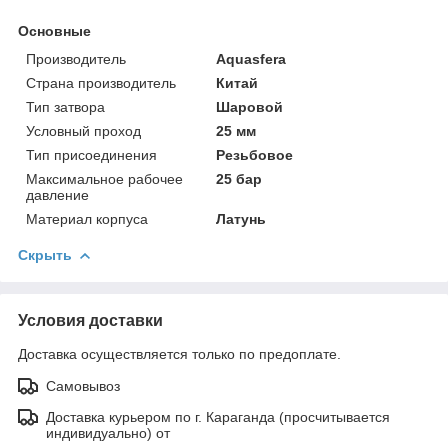
Основные
Производитель
Aquasfera
Страна производитель
Китай
Тип затвора
Шаровой
Условный проход
25 мм
Тип присоединения
Резьбовое
Максимальное рабочее
25 бар
давление
Материал корпуса
Латунь
Скрыть
Условия доставки
Доставка осуществляется только по предоплате.
Самовывоз
Доставка курьером по г. Караганда (просчитывается
индивидуально) от