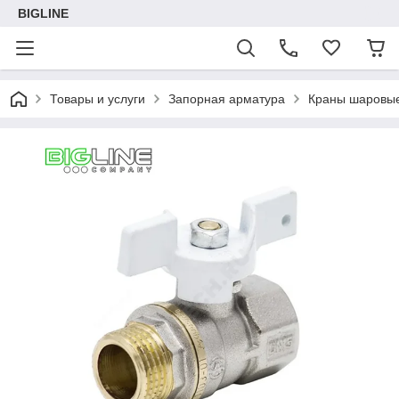
BIGLINE
Товары и услуги
Запорная арматура
Краны шаровы