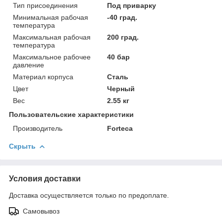
Тип присоединения
Под приварку
Минимальная рабочая
-40 град.
температура
Максимальная рабочая
200 град.
температура
Максимальное рабочее
40 бар
давление
Материал корпуса
Сталь
Цвет
Черный
Вес
2.55 кг
Пользовательские характеристики
Производитель
Forteca
Скрыть
Условия доставки
Доставка осуществляется только по предоплате.
Самовывоз