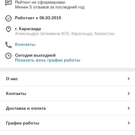
Рейтинг не сформирован
Менее 5 отзывов за последний год
Работает с 06.03.2015
г. Караганда
Александра Затаевича 87А, Караганда, Казахстан
Контакты
Сегодня выходной
Показать весь график работы
О нас
Контакты
Доставка и оплата
График работы