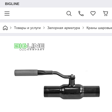
BIGLINE
Товары и услуги
Запорная арматура
Краны шаровые