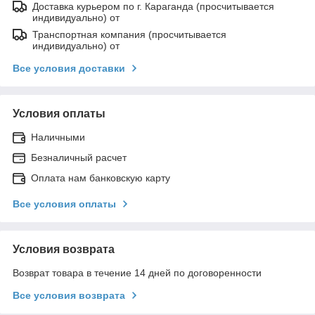
Доставка курьером по г. Караганда (просчитывается
индивидуально) от
Транспортная компания (просчитывается
индивидуально) от
Все условия доставки
Условия оплаты
Наличными
Безналичный расчет
Оплата нам банковскую карту
Все условия оплаты
Условия возврата
Возврат товара в течение 14 дней по договоренности
Все условия возврата