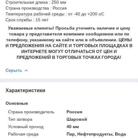
Строительная длина : 250 мм
Страна производства : Россия
Температура рабочей среды : от -40 до +200 oC
Срок службы : 15 лет
Уважаемые клиенты! Просьба уточнять наличие и цену
товара у представителя компании сообщением или по
телефону, указанному на сайте или в объявлении. ЦЕНЫ
И ПРЕДЛОЖЕНИЯ НА САЙТЕ И ТОРГОВЫХ ПЛОЩАДКАХ В
ИНТЕРНЕТЕ МОГУТ ОТЛИЧАТЬСЯ ОТ ЦЕН И
ПРЕДЛОЖЕНИЙ В ТОРГОВЫХ ТОЧКАХ ГОРОДА!
Скрыть
Характеристики
Основные
Страна производитель
Россия
Тип затвора
Шаровой
Условный проход
40 мм
Рабочая среда
Пар, Нефтепродукты, Вода