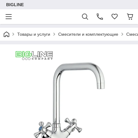
BIGLINE
Товары и услуги
Смесители и комплектующие
Смеси