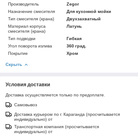
Производитель
Zegor
Назначение смесителя
Для кухонной мойки
Тип смесителя (крана)
Двухзахватный
Материал корпуса
Латунь
смесителя (крана)
Тип подводки
Гибкая
Угол поворота излива
360 град.
Покрытие
Хром
Скрыть
Условия доставки
Доставка осуществляется только по предоплате.
Самовывоз
Доставка курьером по г. Караганда (просчитывается
индивидуально) от
Транспортная компания (просчитывается
индивидуально) от