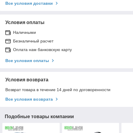
Все условия доставки
Условия оплаты
Наличными
Безналичный расчет
Оплата нам банковскую карту
Все условия оплаты
Условия возврата
Возврат товара в течение 14 дней по договоренности
Все условия возврата
Подобные товары компании