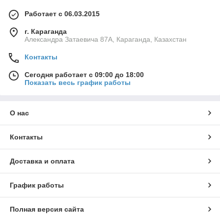
Работает с 06.03.2015
г. Караганда
Александра Затаевича 87А, Караганда, Казахстан
Контакты
Сегодня работает с 09:00 до 18:00
Показать весь график работы
О нас
Контакты
Доставка и оплата
График работы
Полная версия сайта