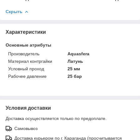
Скрыть
Характеристики
Основные атрибуты
Производитель
Aquasfera
Материал контргайки
Латунь
Условный проход
25 мм
Рабочее давление
25 бар
Условия доставки
Доставка осуществляется только по предоплате.
Самовывоз
Доставка курьером по г. Караганда (просчитывается