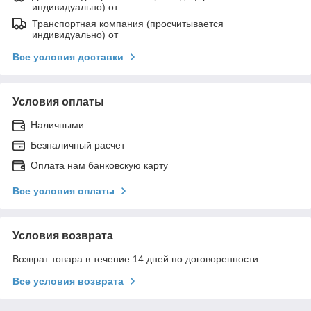
индивидуально) от
Транспортная компания (просчитывается
индивидуально) от
Все условия доставки
Условия оплаты
Наличными
Безналичный расчет
Оплата нам банковскую карту
Все условия оплаты
Условия возврата
Возврат товара в течение 14 дней по договоренности
Все условия возврата