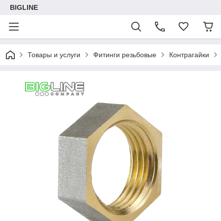
BIGLINE
Товары и услуги
Фитинги резьбовые
Контрагайки