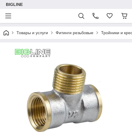
BIGLINE
Товары и услуги
Фитинги резьбовые
Тройники и кре