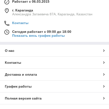
Работает с 06.03.2015
г. Караганда
Александра Затаевича 87А, Караганда, Казахстан
Контакты
Сегодня работает с 09:00 до 18:00
Показать весь график работы
О нас
Контакты
Доставка и оплата
График работы
Полная версия сайта