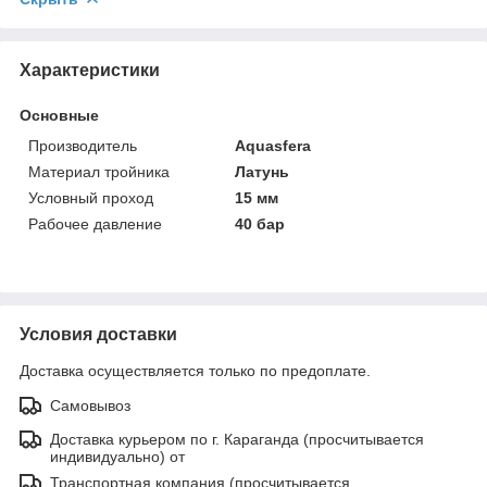
Характеристики
Основные
Производитель
Aquasfera
Материал тройника
Латунь
Условный проход
15 мм
Рабочее давление
40 бар
Условия доставки
Доставка осуществляется только по предоплате.
Самовывоз
Доставка курьером по г. Караганда (просчитывается
индивидуально) от
Транспортная компания (просчитывается