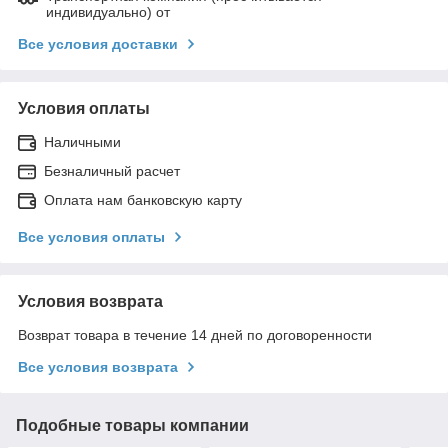
индивидуально) от
Все условия доставки
Условия оплаты
Наличными
Безналичный расчет
Оплата нам банковскую карту
Все условия оплаты
Условия возврата
Возврат товара в течение 14 дней по договоренности
Все условия возврата
Подобные товары компании