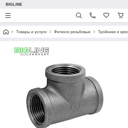
BIGLINE
Товары и услуги
Фитинги резьбовые
Тройники и кре