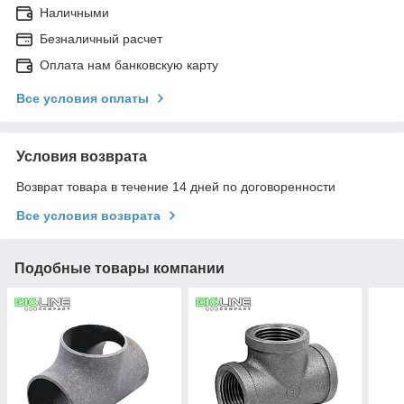
Наличными
Безналичный расчет
Оплата нам банковскую карту
Все условия оплаты
Условия возврата
Возврат товара в течение 14 дней по договоренности
Все условия возврата
Подобные товары компании