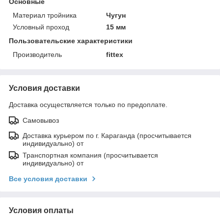
Основные
Материал тройника
Чугун
Условный проход
15 мм
Пользовательские характеристики
Производитель
fittex
Условия доставки
Доставка осуществляется только по предоплате.
Самовывоз
Доставка курьером по г. Караганда (просчитывается
индивидуально) от
Транспортная компания (просчитывается
индивидуально) от
Все условия доставки
Условия оплаты